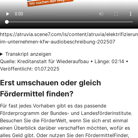
https://atruvia.scene7.com/is/content/atruvia/elektrifizieru
im-unternehmen-kfw-audiobeschreibung-202507
Transkript anzeigen
Quelle: Kreditanstalt für Wiederaufbau • Länge: 02:14 •
Veröffentlicht: 01.07.2025
Erst umschauen oder gleich
Fördermittel finden?
Für fast jedes Vorhaben gibt es das passende
Förderprogramm der Bundes- und Landesförderinstitute.
Besuchen Sie die FörderWelt, wenn Sie sich erst einmal
einen Überblick darüber verschaffen möchten, wofür es
alles Geld gibt. Oder nutzen Sie den FördermittelFinder,