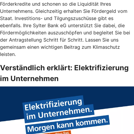
Förderkredite und schonen so die Liquidität Ihres
Unternehmens. Gleichzeitig erhalten Sie Fördergeld vom
Staat. Investitions- und Tilgungszuschüsse gibt es
ebenfalls. Ihre Sylter Bank eG unterstützt Sie dabei, die
Fördermöglichkeiten auszuschöpfen und begleitet Sie bei
der Antragstellung Schritt für Schritt. Lassen Sie uns
gemeinsam einen wichtigen Beitrag zum Klimaschutz
leisten.
Verständlich erklärt: Elektrifizierung
im Unternehmen