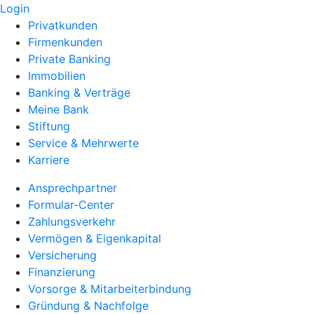
Login
Privatkunden
Firmenkunden
Private Banking
Immobilien
Banking & Verträge
Meine Bank
Stiftung
Service & Mehrwerte
Karriere
Ansprechpartner
Formular-Center
Zahlungsverkehr
Vermögen & Eigenkapital
Versicherung
Finanzierung
Vorsorge & Mitarbeiterbindung
Gründung & Nachfolge