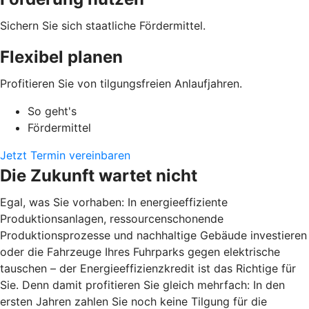
Sichern Sie sich staatliche Fördermittel.
Flexibel planen
Profitieren Sie von tilgungsfreien Anlaufjahren.
So geht's
Fördermittel
Jetzt Termin vereinbaren
Die Zukunft wartet nicht
Egal, was Sie vorhaben: In energieeffiziente
Produktionsanlagen, ressourcenschonende
Produktionsprozesse und nachhaltige Gebäude investieren
oder die Fahrzeuge Ihres Fuhrparks gegen elektrische
tauschen – der Energieeffizienzkredit ist das Richtige für
Sie. Denn damit profitieren Sie gleich mehrfach: In den
ersten Jahren zahlen Sie noch keine Tilgung für die