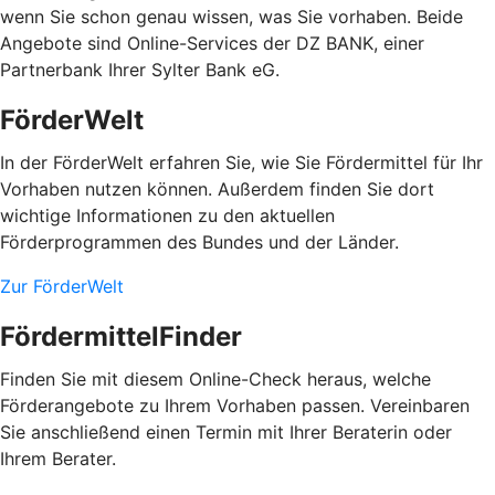
wenn Sie schon genau wissen, was Sie vorhaben. Beide
Angebote sind Online-Services der DZ BANK, einer
Partnerbank Ihrer Sylter Bank eG.
FörderWelt
In der FörderWelt erfahren Sie, wie Sie Fördermittel für Ihr
Vorhaben nutzen können. Außerdem finden Sie dort
wichtige Informationen zu den aktuellen
Förderprogrammen des Bundes und der Länder.
Zur FörderWelt
FördermittelFinder
Finden Sie mit diesem Online-Check heraus, welche
Förderangebote zu Ihrem Vorhaben passen. Vereinbaren
Sie anschließend einen Termin mit Ihrer Beraterin oder
Ihrem Berater.