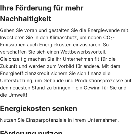
Ihre Förderung für mehr
Nachhaltigkeit
Gehen Sie voran und gestalten Sie die Energiewende mit.
Investieren Sie in den Klimaschutz, um neben CO
-
2
Emissionen auch Energiekosten einzusparen. So
verschaffen Sie sich einen Wettbewerbsvorteil.
Gleichzeitig machen Sie Ihr Unternehmen fit für die
Zukunft und werden zum Vorbild für andere. Mit dem
Energieeffizienzkredit sichern Sie sich finanzielle
Unterstützung, um Gebäude und Produktionsprozesse auf
den neuesten Stand zu bringen – ein Gewinn für Sie und
die Umwelt!
Energiekosten senken
Nutzen Sie Einsparpotenziale in Ihrem Unternehmen.
Förderung nutzen