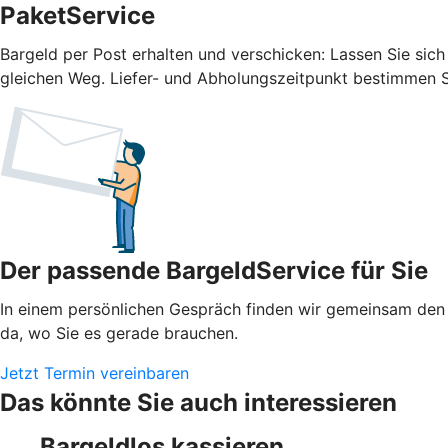
PaketService
Bargeld per Post erhalten und verschicken: Lassen Sie sic
gleichen Weg. Liefer- und Abholungszeitpunkt bestimmen Si
Der passende BargeldService für Sie
In einem persönlichen Gespräch finden wir gemeinsam den 
da, wo Sie es gerade brauchen.
Jetzt Termin vereinbaren
Das könnte Sie auch interessieren
Bargeldlos kassieren