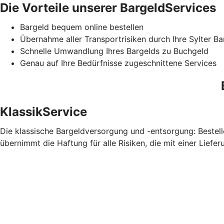
Die Vorteile unserer BargeldServices
Bargeld bequem online bestellen
Übernahme aller Transportrisiken durch Ihre Sylter B
Schnelle Umwandlung Ihres Bargelds zu Buchgeld
Genau auf Ihre Bedürfnisse zugeschnittene Services
KlassikService
Die klassische Bargeldversorgung und -entsorgung: Bestelle
übernimmt die Haftung für alle Risiken, die mit einer Liefe