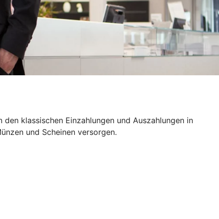
n den klassischen Einzahlungen und Auszahlungen in
t Münzen und Scheinen versorgen.