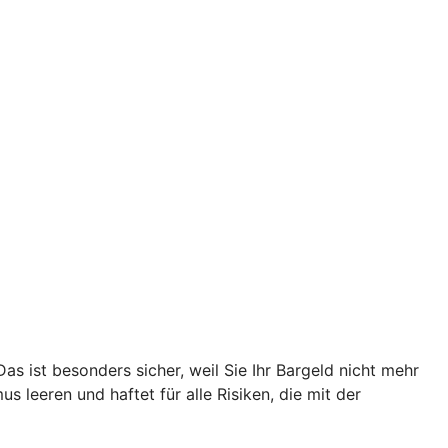
s ist besonders sicher, weil Sie Ihr Bargeld nicht mehr
leeren und haftet für alle Risiken, die mit der