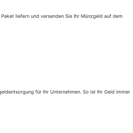
 Paket liefern und versenden Sie Ihr Münzgeld auf dem
ldentsorgung für Ihr Unternehmen. So ist Ihr Geld immer