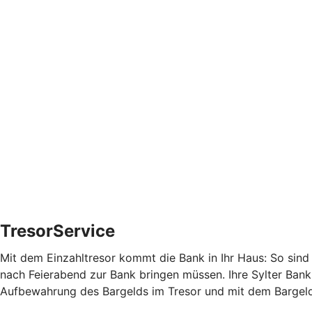
TresorService
Mit dem Einzahltresor kommt die Bank in Ihr Haus: So sind 
nach Feierabend zur Bank bringen müssen. Ihre Sylter Bank 
Aufbewahrung des Bargelds im Tresor und mit dem Barge