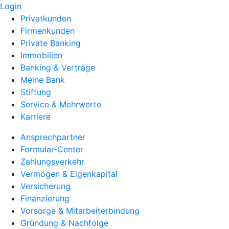
Login
Privatkunden
Firmenkunden
Private Banking
Immobilien
Banking & Verträge
Meine Bank
Stiftung
Service & Mehrwerte
Karriere
Ansprechpartner
Formular-Center
Zahlungsverkehr
Vermögen & Eigenkapital
Versicherung
Finanzierung
Vorsorge & Mitarbeiterbindung
Gründung & Nachfolge