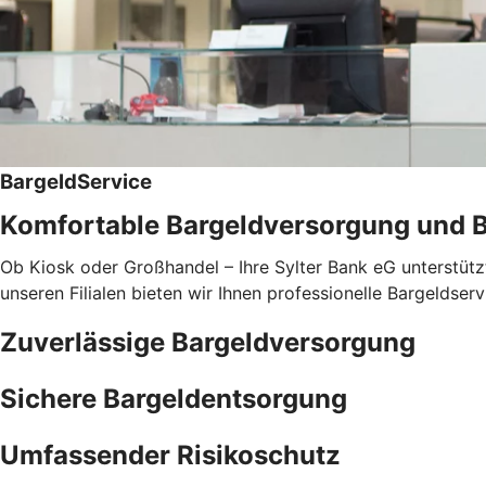
BargeldService
Komfortable Bargeldversorgung und 
Ob Kiosk oder Großhandel – Ihre Sylter Bank eG unterstüt
unseren Filialen bieten wir Ihnen professionelle Bargeldser
Zuverlässige Bargeldversorgung
Sichere Bargeldentsorgung
Umfassender Risikoschutz