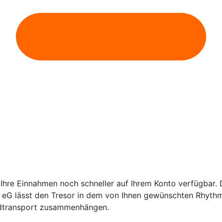
Ihre Einnahmen noch schneller auf Ihrem Konto verfügbar. Da
eG lässt den Tresor in dem von Ihnen gewünschten Rhythmus 
ldtransport zusammenhängen.