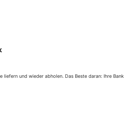
k
e liefern und wieder abholen. Das Beste daran: Ihre Bank