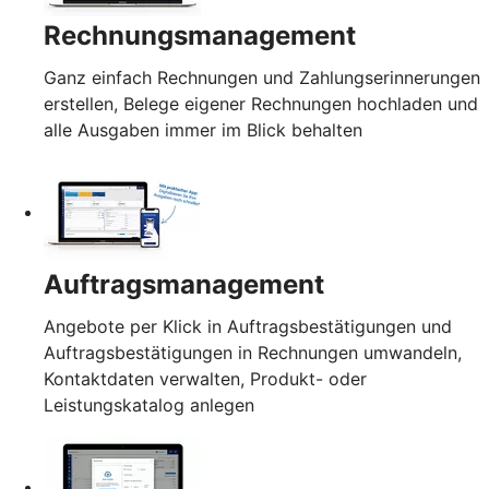
Rechnungsmanagement
Ganz einfach Rechnungen und Zahlungserinnerungen
erstellen, Belege eigener Rechnungen hochladen und
alle Ausgaben immer im Blick behalten
Auftragsmanagement
Angebote per Klick in Auftragsbestätigungen und
Auftragsbestätigungen in Rechnungen umwandeln,
Kontaktdaten verwalten, Produkt- oder
Leistungskatalog anlegen