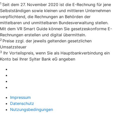
1
Seit dem 27. November 2020 ist die E-Rechnung für jene
Selbstständigen sowie kleinen und mittleren Unternehmen
verpflichtend, die Rechnungen an Behörden der
mittelbaren und unmittelbaren Bundesverwaltung stellen.
Mit dem VR Smart Guide können Sie gesetzeskonforme E-
Rechnungen erstellen und digital übermitteln.
2
Preise zzgl. der jeweils geltenden gesetzlichen
Umsatzsteuer
3
Ihr Vorteilspreis, wenn Sie als Hauptbankverbindung ein
Konto bei Ihrer Sylter Bank eG angeben
Impressum
Datenschutz
Nutzungsbedingungen