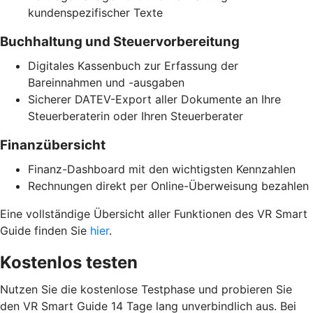
kundenspezifischer Texte
Buchhaltung und Steuervorbereitung
Digitales Kassenbuch zur Erfassung der
Bareinnahmen und -ausgaben
Sicherer DATEV-Export aller Dokumente an Ihre
Steuerberaterin oder Ihren Steuerberater
Finanzübersicht
Finanz-Dashboard mit den wichtigsten Kennzahlen
Rechnungen direkt per Online-Überweisung bezahlen
Eine vollständige Übersicht aller Funktionen des VR Smart
Guide finden Sie
hier
.
Kostenlos testen
Nutzen Sie die kostenlose Testphase und probieren Sie
den VR Smart Guide 14 Tage lang unverbindlich aus. Bei