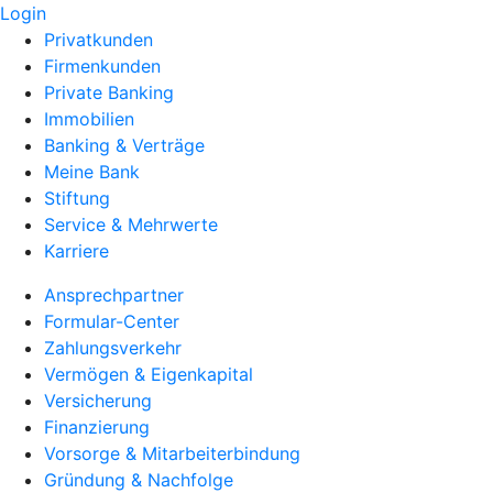
Login
Privatkunden
Firmenkunden
Private Banking
Immobilien
Banking & Verträge
Meine Bank
Stiftung
Service & Mehrwerte
Karriere
Ansprechpartner
Formular-Center
Zahlungsverkehr
Vermögen & Eigenkapital
Versicherung
Finanzierung
Vorsorge & Mitarbeiterbindung
Gründung & Nachfolge