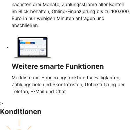
nächsten drei Monate, Zahlungsströme aller Konten
im Blick behalten, Online-Finanzierung bis zu 100.000
Euro in nur wenigen Minuten anfragen und
abschließen
Weitere smarte Funktionen
Merkliste mit Erinnerungsfunktion für Fälligkeiten,
Zahlungsziele und Skontofristen, Unterstützung per
Telefon, E-Mail und Chat
>
Konditionen