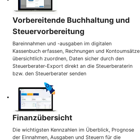
Vorbereitende Buchhaltung und
Steuervorbereitung
Bareinnahmen und -ausgaben im digitalen
Kassenbuch erfassen, Rechnungen und Kontoumsätze
übersichtlich zuordnen, Daten sicher durch den
Steuerberater-Export direkt an die Steuerberaterin
bzw. den Steuerberater senden
Finanzübersicht
Die wichtigsten Kennzahlen im Überblick, Prognose
der Einnahmen, Ausgaben und Steuern für die