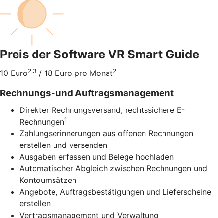
Preis der Software VR Smart Guide
2,3
2
10 Euro
/ 18 Euro pro Monat
Rechnungs-und Auftragsmanagement
Direkter Rechnungsversand, rechtssichere E-
1
Rechnungen
Zahlungserinnerungen aus offenen Rechnungen
erstellen und versenden
Ausgaben erfassen und Belege hochladen
Automatischer Abgleich zwischen Rechnungen und
Kontoumsätzen
Angebote, Auftragsbestätigungen und Lieferscheine
erstellen
Vertragsmanagement und Verwaltung