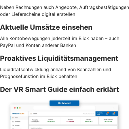
Neben Rechnungen auch Angebote, Auftragsbestätigungen
oder Lieferscheine digital erstellen
Aktuelle Umsätze einsehen
Alle Kontobewegungen jederzeit im Blick haben – auch
PayPal und Konten anderer Banken
Proaktives Liquiditätsmanagement
Liquiditätsentwicklung anhand von Kennzahlen und
Prognosefunktion im Blick behalten
Der VR Smart Guide einfach erklärt