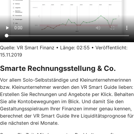
Quelle: VR Smart Finanz • Länge: 02:55 • Veröffentlicht:
15.11.2019
Smarte Rechnungsstellung & Co.
Vor allem Solo-Selbstständige und Kleinunternehmerinnen
bzw. Kleinunternehmer werden den VR Smart Guide lieben:
Erstellen Sie Rechnungen und Angebote per Klick. Behalten
Sie alle Kontobewegungen im Blick. Und damit Sie den
Gestaltungsspielraum Ihrer Finanzen immer genau kennen,
berechnet der VR Smart Guide Ihre Liquiditätsprognose für
die nächsten drei Monate.