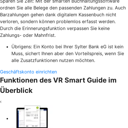
Sparen Sie Zeit: Mit der smarten Buchhaltungssoftware
ordnen Sie alle Belege den passenden Zahlungen zu. Auch
Barzahlungen gehen dank digitalem Kassenbuch nicht
verloren, sondern können problemlos erfasst werden.
Durch die Erinnerungsfunktion verpassen Sie keine
Zahlungs- oder Mahnfrist.
Übrigens: Ein Konto bei Ihrer Sylter Bank eG ist kein
Muss, sichert Ihnen aber den Vorteilspreis, wenn Sie
alle Zusatzfunktionen nutzen möchten.
Geschäftskonto einrichten
Funktionen des VR Smart Guide im
Überblick
‹