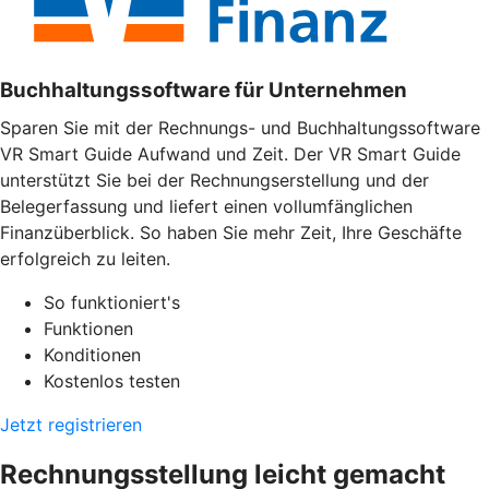
Buchhaltungssoftware für Unternehmen
Sparen Sie mit der Rechnungs- und Buchhaltungssoftware
VR Smart Guide Aufwand und Zeit. Der VR Smart Guide
unterstützt Sie bei der Rechnungserstellung und der
Belegerfassung und liefert einen vollumfänglichen
Finanzüberblick. So haben Sie mehr Zeit, Ihre Geschäfte
erfolgreich zu leiten.
So funktioniert's
Funktionen
Konditionen
Kostenlos testen
Jetzt registrieren
Rechnungsstellung leicht gemacht