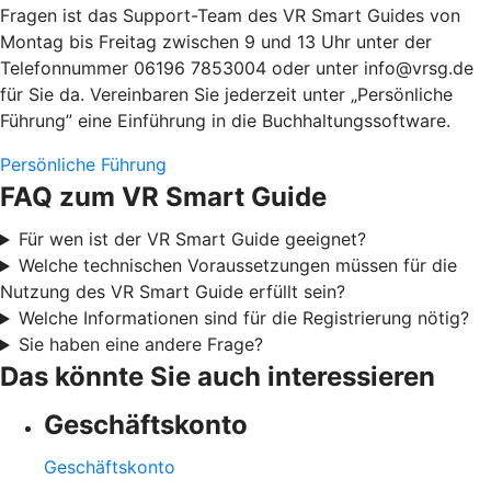
Fragen ist das Support-Team des VR Smart Guides von
Montag bis Freitag zwischen 9 und 13 Uhr unter der
Telefonnummer 06196 7853004 oder unter info@vrsg.de
für Sie da. Vereinbaren Sie jederzeit unter „Persönliche
Führung” eine Einführung in die Buchhaltungssoftware.
Persönliche Führung
FAQ zum VR Smart Guide
Für wen ist der VR Smart Guide geeignet?
Welche technischen Voraussetzungen müssen für die
Nutzung des VR Smart Guide erfüllt sein?
Welche Informationen sind für die Registrierung nötig?
Sie haben eine andere Frage?
Das könnte Sie auch interessieren
Geschäftskonto
Geschäftskonto