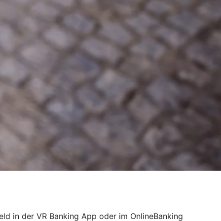
Geld in der VR Banking App oder im OnlineBanking