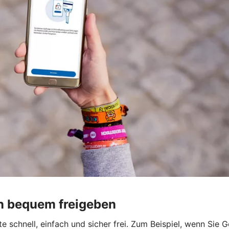
n bequem freigeben
 schnell, einfach und sicher frei. Zum Beispiel, wenn Sie 