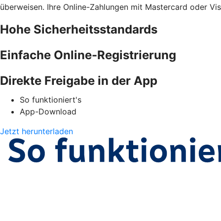
überweisen. Ihre Online-Zahlungen mit Mastercard oder Vis
Hohe Sicherheitsstandards
Einfache Online-Registrierung
Direkte Freigabe in der App
So funktioniert's
App-Download
Jetzt herunterladen