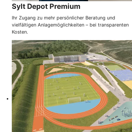
Sylt Depot Premium
Ihr Zugang zu mehr persönlicher Beratung und
vielfältigen Anlagemöglichkeiten – bei transparenten
Kosten.