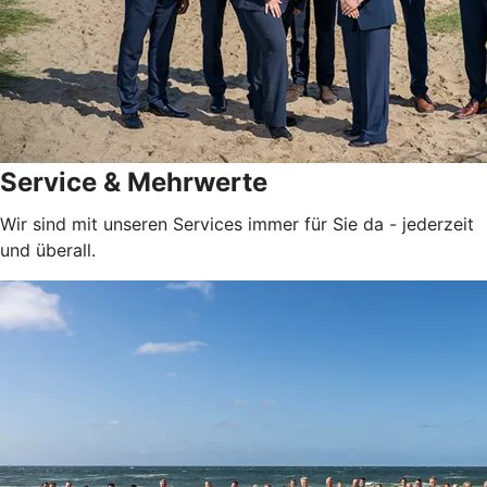
Service & Mehrwerte
Wir sind mit unseren Services immer für Sie da - jederzeit
und überall.