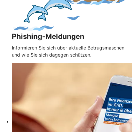
Phishing-Meldungen
Informieren Sie sich über aktuelle Betrugsmaschen
und wie Sie sich dagegen schützen.