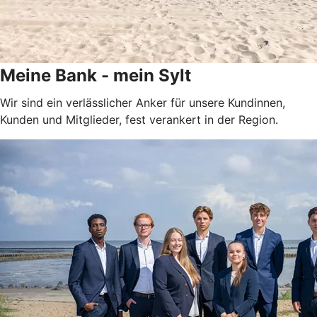
Meine Bank - mein Sylt
Wir sind ein verlässlicher Anker für unsere Kundinnen,
Kunden und Mitglieder, fest verankert in der Region.