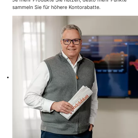
sammeln Sie für höhere Kontorabatte.