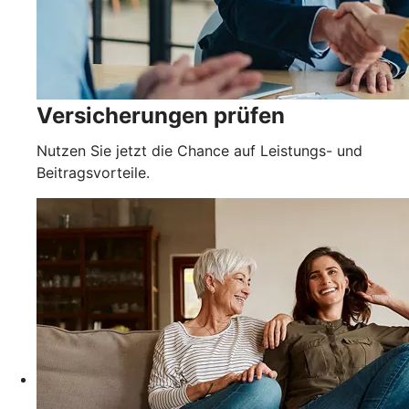
Versicherungen prüfen
Nutzen Sie jetzt die Chance auf Leistungs- und
Beitragsvorteile.