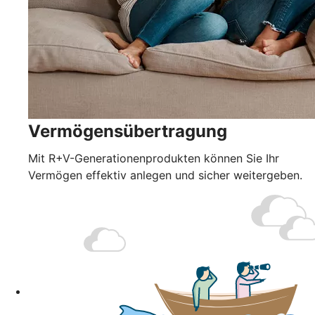
Vermögensübertragung
Mit R+V-Generationenprodukten können Sie Ihr
Vermögen effektiv anlegen und sicher weitergeben.