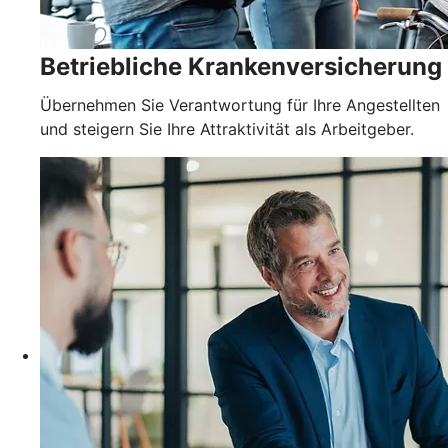
Betriebliche Krankenversicherung
Übernehmen Sie Verantwortung für Ihre Angestellten
und steigern Sie Ihre Attraktivität als Arbeitgeber.