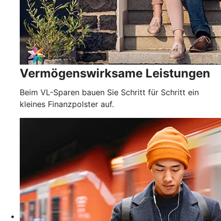
Vermögenswirksame Leistungen
Beim VL-Sparen bauen Sie Schritt für Schritt ein
kleines Finanzpolster auf.