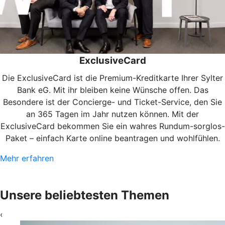
ExclusiveCard
Die ExclusiveCard ist die Premium-Kreditkarte Ihrer Sylter
Bank eG. Mit ihr bleiben keine Wünsche offen. Das
Besondere ist der Concierge- und Ticket-Service, den Sie
an 365 Tagen im Jahr nutzen können. Mit der
ExclusiveCard bekommen Sie ein wahres Rundum-sorglos-
Paket – einfach Karte online beantragen und wohlfühlen.
Mehr erfahren
Unsere beliebtesten Themen
‹