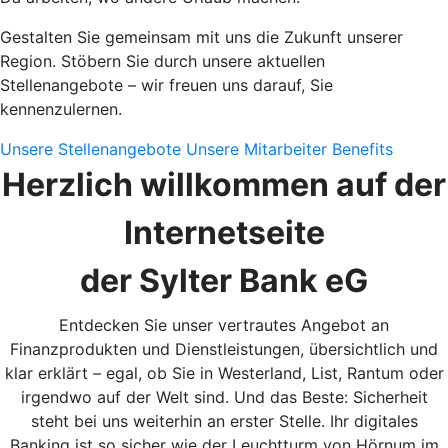
Gestalten Sie gemeinsam mit uns die Zukunft unserer
Region. Stöbern Sie durch unsere aktuellen
Stellenangebote – wir freuen uns darauf, Sie
kennenzulernen.
Unsere Stellenangebote
Unsere Mitarbeiter Benefits
Herzlich willkommen auf der
Internetseite
der Sylter Bank eG
Entdecken Sie unser vertrautes Angebot an
Finanzprodukten und Dienstleistungen, übersichtlich und
klar erklärt – egal, ob Sie in Westerland, List, Rantum oder
irgendwo auf der Welt sind. Und das Beste: Sicherheit
steht bei uns weiterhin an erster Stelle. Ihr digitales
Banking ist so sicher wie der Leuchtturm von Hörnum im