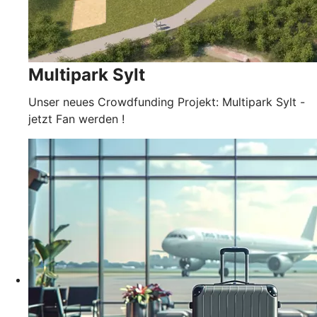
Multipark Sylt
Unser neues Crowdfunding Projekt: Multipark Sylt -
jetzt Fan werden !