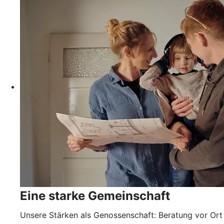
Eine starke Gemeinschaft
Unsere Stärken als Genossenschaft: Beratung vor Ort