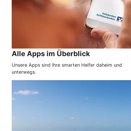
Alle Apps im Überblick
Unsere Apps sind Ihre smarten Helfer daheim und
unterwegs.