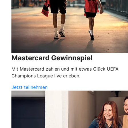
Mastercard Gewinnspiel
Mit Mastercard zahlen und mit etwas Glück UEFA
Champions League live erleben.
Jetzt teilnehmen