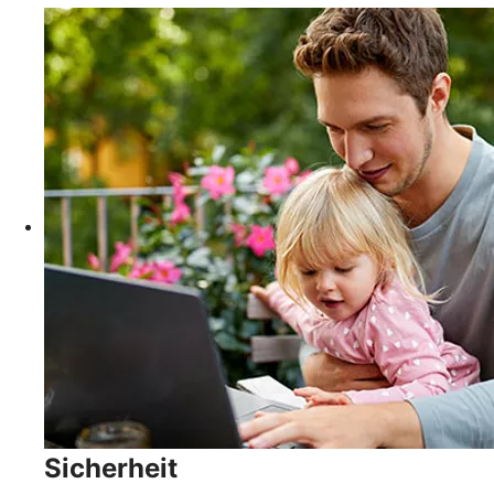
Sicherheit