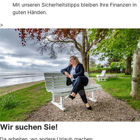
Mit unseren Sicherheitstipps bleiben Ihre Finanzen in
guten Händen.
>
Wir suchen Sie!
Da arbeiten, wo andere Urlaub machen.