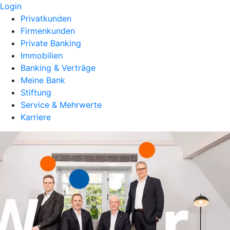
Login
Privatkunden
Firmenkunden
Private Banking
Immobilien
Banking & Verträge
Meine Bank
Stiftung
Service & Mehrwerte
Karriere