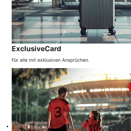
ExclusiveCard
Für alle mit exklusiven Ansprüchen.