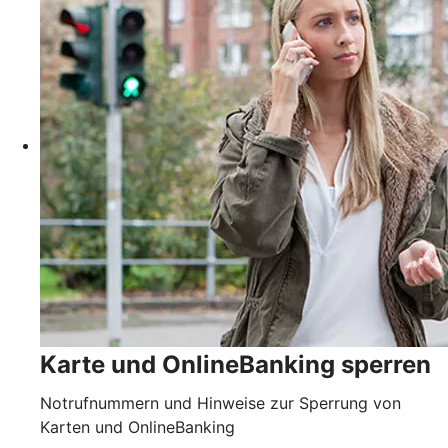
Karte und OnlineBanking sperren
Notrufnummern und Hinweise zur Sperrung von
Karten und OnlineBanking