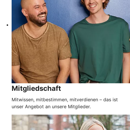
Mitgliedschaft
Mitwissen, mitbestimmen, mitverdienen – das ist
unser Angebot an unsere Mitglieder.