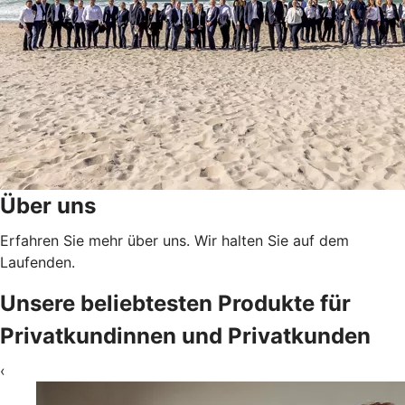
Über uns
Erfahren Sie mehr über uns. Wir halten Sie auf dem
Laufenden.
Unsere beliebtesten Produkte für
Privatkundinnen und Privatkunden
‹