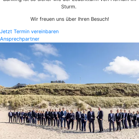
Sturm.
Wir freuen uns über Ihren Besuch!
Jetzt Termin vereinbaren
Ansprechpartner