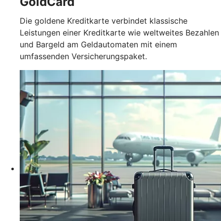
GoldCard
Die goldene Kreditkarte verbindet klassische
Leistungen einer Kreditkarte wie weltweites Bezahlen
und Bargeld am Geldautomaten mit einem
umfassenden Versicherungspaket.