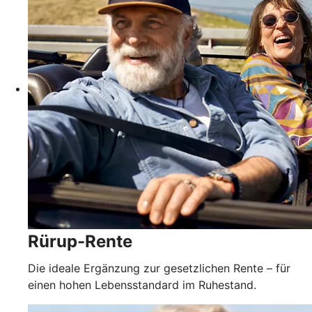
Rürup-Rente
Die ideale Ergänzung zur gesetzlichen Rente – für
einen hohen Lebensstandard im Ruhestand.