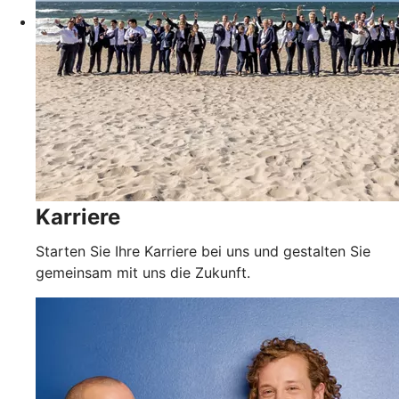
Karriere
Starten Sie Ihre Karriere bei uns und gestalten Sie
gemeinsam mit uns die Zukunft.