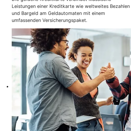
Leistungen einer Kreditkarte wie weltweites Bezahlen
und Bargeld am Geldautomaten mit einem
umfassenden Versicherungspaket.