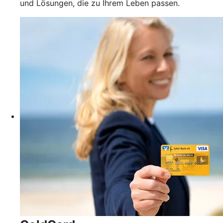
und Lösungen, die zu Ihrem Leben passen.