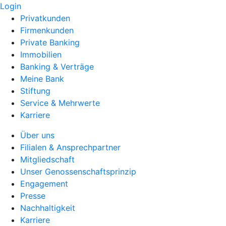
Login
Privatkunden
Firmenkunden
Private Banking
Immobilien
Banking & Verträge
Meine Bank
Stiftung
Service & Mehrwerte
Karriere
Über uns
Filialen & Ansprechpartner
Mitgliedschaft
Unser Genossenschaftsprinzip
Engagement
Presse
Nachhaltigkeit
Karriere