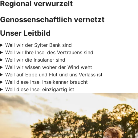
Regional verwurzelt
Genossenschaftlich vernetzt
Unser Leitbild
Weil wir der Sylter Bank sind
Weil wir Ihre Insel des Vertrauens sind
Weil wir die Insulaner sind
Weil wir wissen woher der Wind weht
Weil auf Ebbe und Flut und uns Verlass ist
Weil diese Insel Inselkenner braucht
Weil diese Insel einzigartig ist