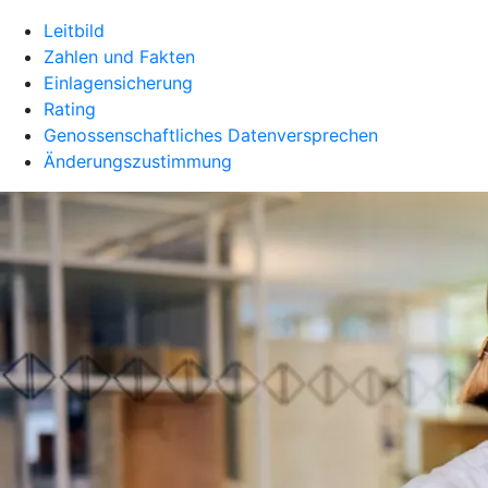
Leitbild
Zahlen und Fakten
Einlagensicherung
Rating
Genossenschaftliches Datenversprechen
Änderungszustimmung