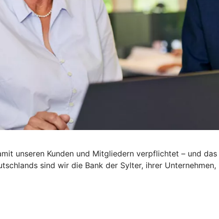
mit unseren Kunden und Mitgliedern verpflichtet – und das
schlands sind wir die Bank der Sylter, ihrer Unternehmen, I