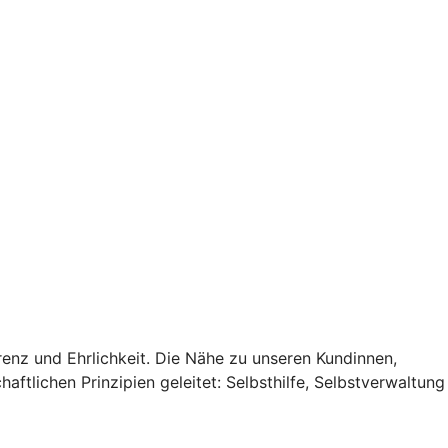
renz und Ehrlichkeit. Die Nähe zu unseren Kundinnen,
ftlichen Prinzipien geleitet: Selbsthilfe, Selbstverwaltung