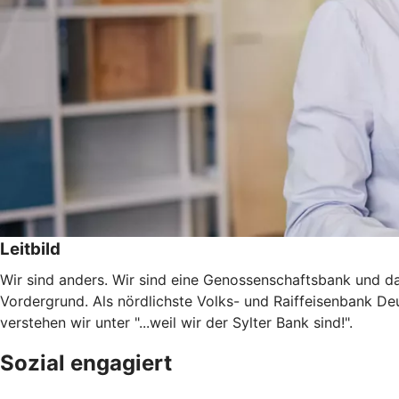
Leitbild
Wir sind anders. Wir sind eine Genossenschaftsbank und da
Vordergrund. Als nördlichste Volks- und Raiffeisenbank Deut
verstehen wir unter "...weil wir der Sylter Bank sind!".
Sozial engagiert