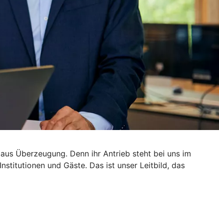
 aus Überzeugung. Denn ihr Antrieb steht bei uns im
nstitutionen und Gäste. Das ist unser Leitbild, das