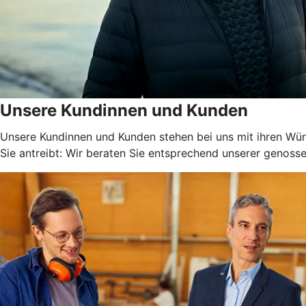
Unsere Kundinnen und Kunden
Unsere Kundinnen und Kunden stehen bei uns mit ihren Wüns
Sie antreibt: Wir beraten Sie entsprechend unserer genossen