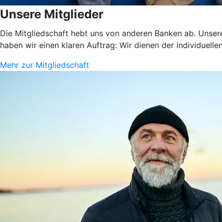
Unsere Mitglieder
Die Mitgliedschaft hebt uns von anderen Banken ab. Unsere
haben wir einen klaren Auftrag: Wir dienen der individuelle
Mehr zur Mitgliedschaft