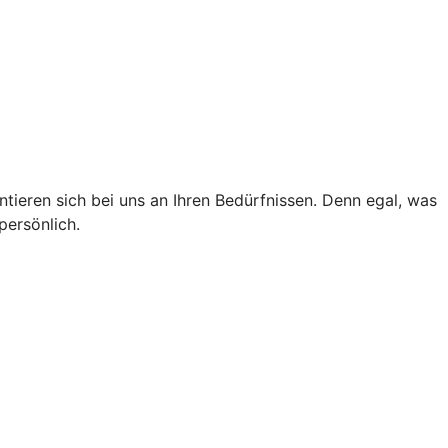
tieren sich bei uns an Ihren Bedürfnissen. Denn egal, was
persönlich.