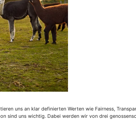
tieren uns an klar definierten Werten wie Fairness, Transpa
n sind uns wichtig. Dabei werden wir von drei genossenscha