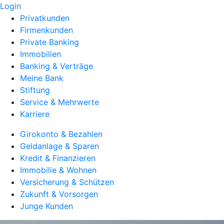
Login
Privatkunden
Firmenkunden
Private Banking
Immobilien
Banking & Verträge
Meine Bank
Stiftung
Service & Mehrwerte
Karriere
Girokonto & Bezahlen
Geldanlage & Sparen
Kredit & Finanzieren
Immobilie & Wohnen
Versicherung & Schützen
Zukunft & Vorsorgen
Junge Kunden