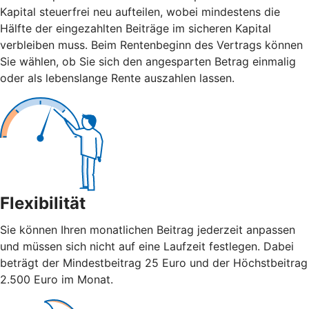
Kapital steuerfrei neu aufteilen, wobei mindestens die
Hälfte der eingezahlten Beiträge im sicheren Kapital
verbleiben muss. Beim Rentenbeginn des Vertrags können
Sie wählen, ob Sie sich den angesparten Betrag einmalig
oder als lebenslange Rente auszahlen lassen.
Flexibilität
Sie können Ihren monatlichen Beitrag jederzeit anpassen
und müssen sich nicht auf eine Laufzeit festlegen. Dabei
beträgt der Mindestbeitrag 25 Euro und der Höchstbeitrag
2.500 Euro im Monat.