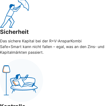
Sicherheit
Das sichere Kapital bei der R+V-AnsparKombi
Safe+Smart kann nicht fallen – egal, was an den Zins- und
Kapitalmärkten passiert.