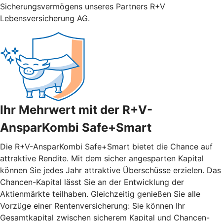
Sicherungsvermögens unseres Partners R+V
Lebensversicherung AG.
Ihr Mehrwert mit der R+V-
AnsparKombi Safe+Smart
Die R+V-AnsparKombi Safe+Smart bietet die Chance auf
attraktive Rendite. Mit dem sicher angesparten Kapital
können Sie jedes Jahr attraktive Überschüsse erzielen. Das
Chancen-Kapital lässt Sie an der Entwicklung der
Aktienmärkte teilhaben. Gleichzeitig genießen Sie alle
Vorzüge einer Rentenversicherung: Sie können Ihr
Gesamtkapital zwischen sicherem Kapital und Chancen-