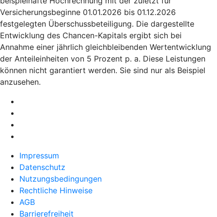
beispielhafte Hochrechnung mit der zuletzt für
Versicherungsbeginne 01.01.2026 bis 01.12.2026
festgelegten Überschussbeteiligung. Die dargestellte
Entwicklung des Chancen-Kapitals ergibt sich bei
Annahme einer jährlich gleichbleibenden Wertentwicklung
der Anteileinheiten von 5 Prozent p. a. Diese Leistungen
können nicht garantiert werden. Sie sind nur als Beispiel
anzusehen.
Impressum
Datenschutz
Nutzungsbedingungen
Rechtliche Hinweise
AGB
Barrierefreiheit