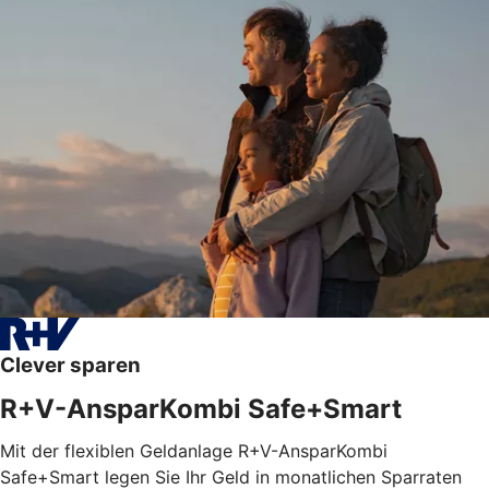
Clever sparen
R+V-AnsparKombi Safe+Smart
Mit der flexiblen Geldanlage R+V-AnsparKombi
Safe+Smart legen Sie Ihr Geld in monatlichen Sparraten