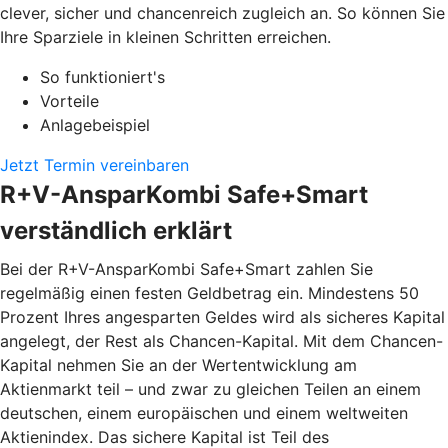
clever, sicher und chancenreich zugleich an. So können Sie
Ihre Sparziele in kleinen Schritten erreichen.
So funktioniert's
Vorteile
Anlagebeispiel
Jetzt Termin vereinbaren
R+V-AnsparKombi Safe+Smart
verständlich erklärt
Bei der R+V-AnsparKombi Safe+Smart zahlen Sie
regelmäßig einen festen Geldbetrag ein. Mindestens 50
Prozent Ihres angesparten Geldes wird als sicheres Kapital
angelegt, der Rest als Chancen-Kapital. Mit dem Chancen-
Kapital nehmen Sie an der Wertentwicklung am
Aktienmarkt teil – und zwar zu gleichen Teilen an einem
deutschen, einem europäischen und einem weltweiten
Aktienindex. Das sichere Kapital ist Teil des