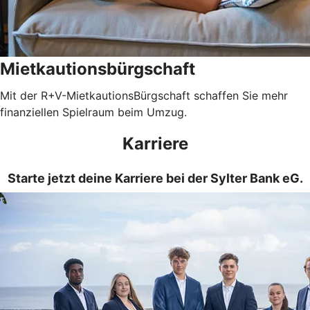
Mietkautionsbürgschaft
Mit der R+V-MietkautionsBürgschaft schaffen Sie mehr
finanziellen Spielraum beim Umzug.
Karriere
Starte jetzt deine Karriere bei der Sylter Bank eG.