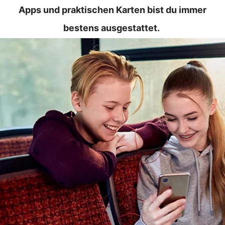
Apps und praktischen Karten bist du immer
bestens ausgestattet.