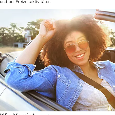
und bei Freizeitaktivitäten