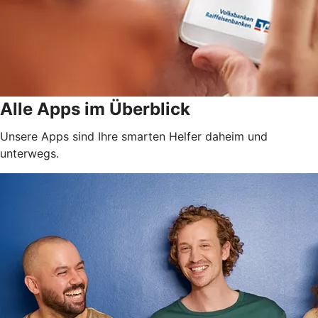
Alle Apps im Überblick
Unsere Apps sind Ihre smarten Helfer daheim und
unterwegs.