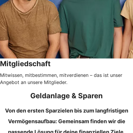
Mitgliedschaft
Mitwissen, mitbestimmen, mitverdienen – das ist unser
Angebot an unsere Mitglieder.
Geldanlage & Sparen
Von den ersten Sparzielen bis zum langfristigen
Vermögensaufbau: Gemeinsam finden wir die
passende Lösung für deine finanziellen Ziele.