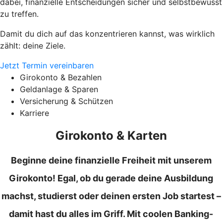
dabei, finanzielle Entscheidungen sicher und selbstbewusst
zu treffen.
Damit du dich auf das konzentrieren kannst, was wirklich
zählt: deine Ziele.
Jetzt Termin vereinbaren
Girokonto & Bezahlen
Geldanlage & Sparen
Versicherung & Schützen
Karriere
Girokonto & Karten
Beginne deine finanzielle Freiheit mit unserem
Girokonto! Egal, ob du gerade deine Ausbildung
machst, studierst oder deinen ersten Job startest –
damit hast du alles im Griff. Mit coolen Banking-