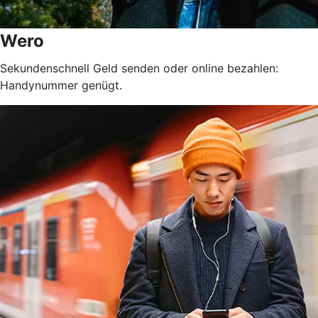
Wero
Sekundenschnell Geld senden oder online bezahlen:
Handynummer genügt.