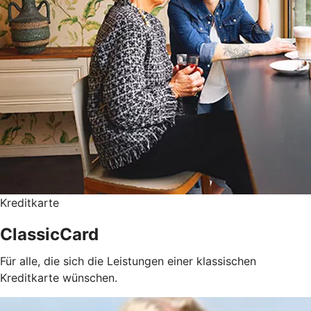
Kreditkarte
ClassicCard
Für alle, die sich die Leistungen einer klassischen
Kreditkarte wünschen.