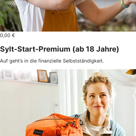
0,00 €
Sylt-Start-Premium (ab 18 Jahre)
Auf geht’s in die finanzielle Selbstständigkeit.