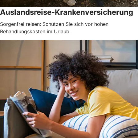
Auslandsreise-Krankenversicherung
Sorgenfrei reisen: Schützen Sie sich vor hohen
Behandlungskosten im Urlaub.