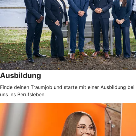
Ausbildung
Finde deinen Traumjob und starte mit einer Ausbildung bei
uns ins Berufsleben.