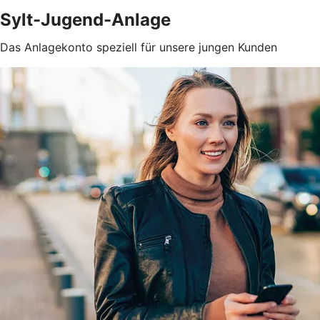
Sylt-Jugend-Anlage
Das Anlagekonto speziell für unsere jungen Kunden