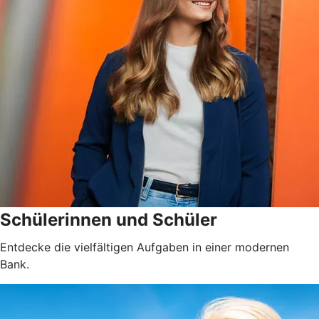
Schülerinnen und Schüler
Entdecke die vielfältigen Aufgaben in einer modernen
Bank.