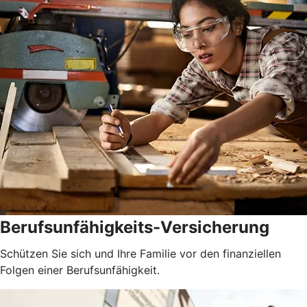
Berufsunfähigkeits-Versicherung
Schützen Sie sich und Ihre Familie vor den finanziellen
Folgen einer Berufsunfähigkeit.