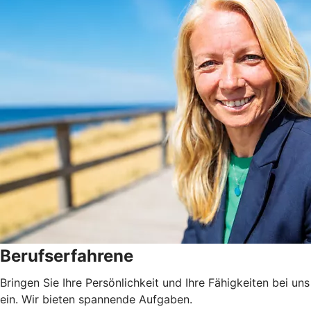
Berufserfahrene
Bringen Sie Ihre Persönlichkeit und Ihre Fähigkeiten bei uns
ein. Wir bieten spannende Aufgaben.