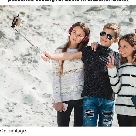
Geldanlage