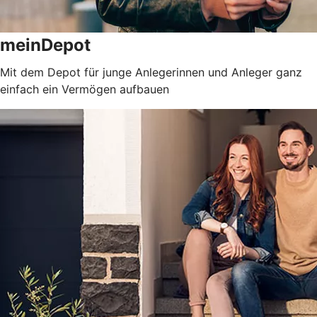
meinDepot
Mit dem Depot für junge Anlegerinnen und Anleger ganz
einfach ein Vermögen aufbauen