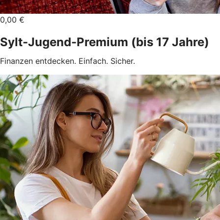
0,00 €
Sylt-Jugend-Premium (bis 17 Jahre)
Finanzen entdecken. Einfach. Sicher.