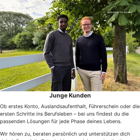
Junge Kunden
Ob erstes Konto, Auslandsaufenthalt, Führerschein oder die
ersten Schritte ins Berufsleben – bei uns findest du die
passenden Lösungen für jede Phase deines Lebens.
Wir hören zu, beraten persönlich und unterstützen dich