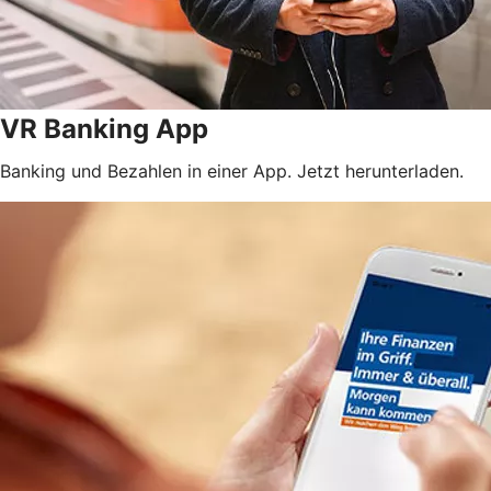
VR Banking App
Banking und Bezahlen in einer App. Jetzt herunterladen.