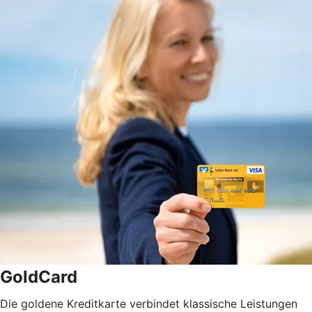
GoldCard
Die goldene Kreditkarte verbindet klassische Leistungen