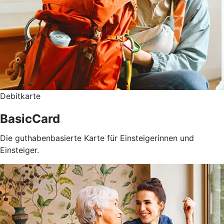
Debitkarte
BasicCard
Die guthabenbasierte Karte für Einsteigerinnen und
Einsteiger.