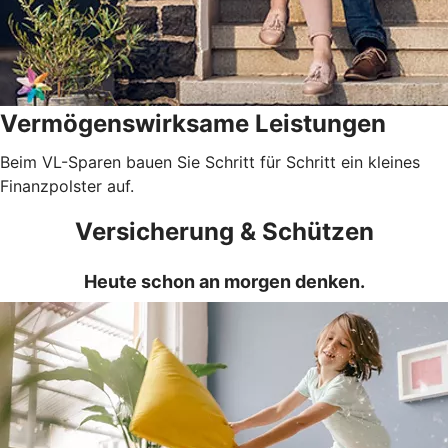
Vermögenswirksame Leistungen
Beim VL-Sparen bauen Sie Schritt für Schritt ein kleines
Finanzpolster auf.
Versicherung & Schützen
Heute schon an morgen denken.