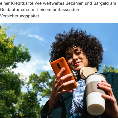
einer Kreditkarte wie weltweites Bezahlen und Bargeld am
Geldautomaten mit einem umfassenden
Versicherungspaket.