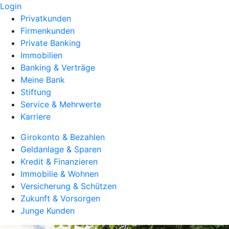
Login
Privatkunden
Firmenkunden
Private Banking
Immobilien
Banking & Verträge
Meine Bank
Stiftung
Service & Mehrwerte
Karriere
Girokonto & Bezahlen
Geldanlage & Sparen
Kredit & Finanzieren
Immobilie & Wohnen
Versicherung & Schützen
Zukunft & Vorsorgen
Junge Kunden