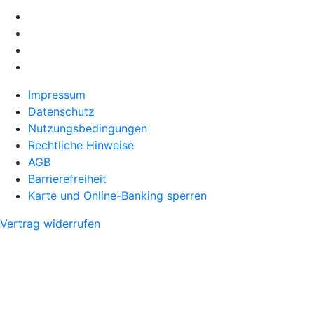
Impressum
Datenschutz
Nutzungsbedingungen
Rechtliche Hinweise
AGB
Barrierefreiheit
Karte und Online-Banking sperren
Vertrag widerrufen