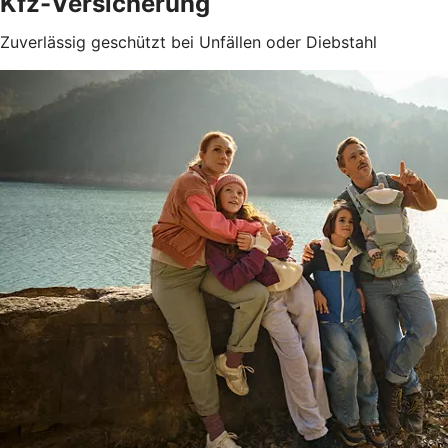
Kfz-Versicherung
Zuverlässig geschützt bei Unfällen oder Diebstahl