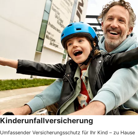
Kinderunfallversicherung
Umfassender Versicherungsschutz für Ihr Kind – zu Hause