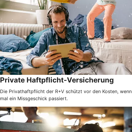
Private Haftpflicht-Versicherung
Die Privathaftpflicht der R+V schützt vor den Kosten, wenn
mal ein Missgeschick passiert.