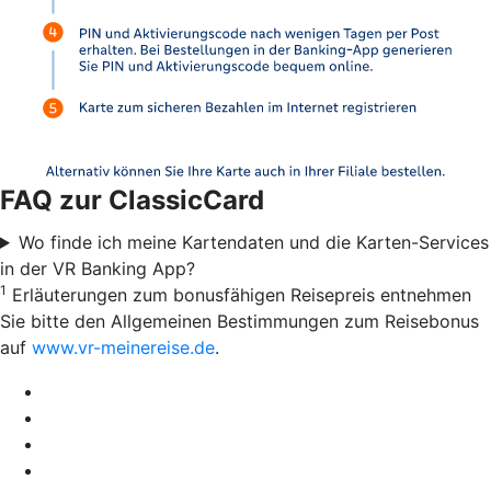
FAQ zur ClassicCard
Wo finde ich meine Kartendaten und die Karten-Services
in der VR Banking App?
1
Erläuterungen zum bonusfähigen Reisepreis entnehmen
Sie bitte den Allgemeinen Bestimmungen zum Reisebonus
auf
www.vr-meinereise.de
.