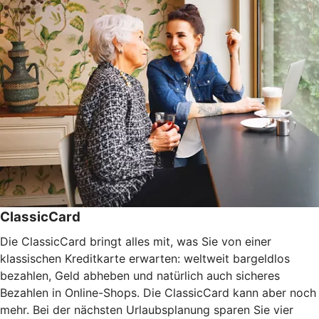
ClassicCard
Die ClassicCard bringt alles mit, was Sie von einer
klassischen Kreditkarte erwarten: weltweit bargeldlos
bezahlen, Geld abheben und natürlich auch sicheres
Bezahlen in Online-Shops. Die ClassicCard kann aber noch
mehr. Bei der nächsten Urlaubsplanung sparen Sie vier