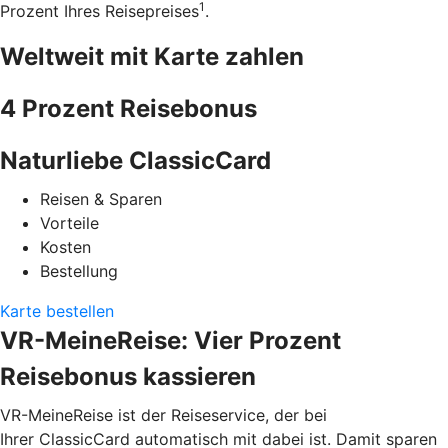
1
Prozent Ihres Reisepreises
.
Weltweit mit Karte zahlen
4 Prozent Reisebonus
Naturliebe ClassicCard
Reisen & Sparen
Vorteile
Kosten
Bestellung
Karte bestellen
VR-MeineReise: Vier Prozent
Reisebonus kassieren
VR-MeineReise ist der Reiseservice, der bei
Ihrer ClassicCard automatisch mit dabei ist. Damit sparen