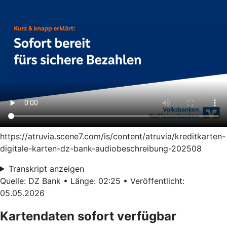
https://atruvia.scene7.com/is/content/atruvia/kreditkarten-
digitale-karten-dz-bank-audiobeschreibung-202508
Transkript anzeigen
Quelle: DZ Bank • Länge: 02:25 • Veröffentlicht:
05.05.2026
Kartendaten sofort verfügbar