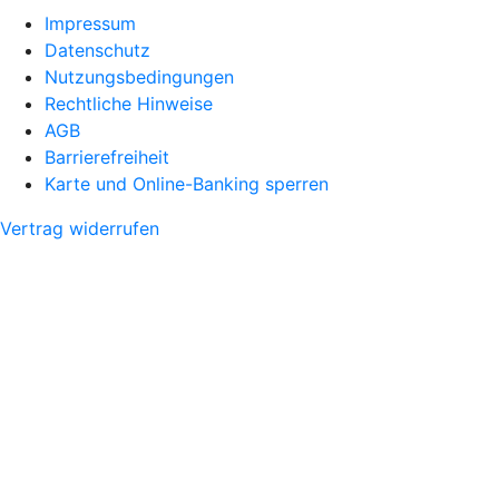
Impressum
Datenschutz
Nutzungsbedingungen
Rechtliche Hinweise
AGB
Barrierefreiheit
Karte und Online-Banking sperren
Vertrag widerrufen