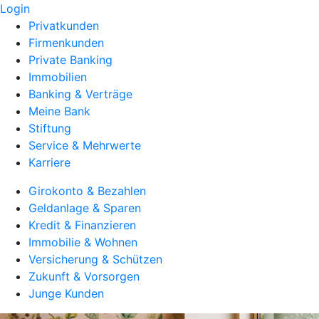
Login
Privatkunden
Firmenkunden
Private Banking
Immobilien
Banking & Verträge
Meine Bank
Stiftung
Service & Mehrwerte
Karriere
Girokonto & Bezahlen
Geldanlage & Sparen
Kredit & Finanzieren
Immobilie & Wohnen
Versicherung & Schützen
Zukunft & Vorsorgen
Junge Kunden