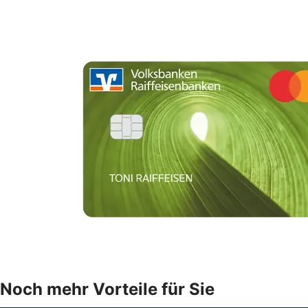
Noch mehr Vorteile für Sie