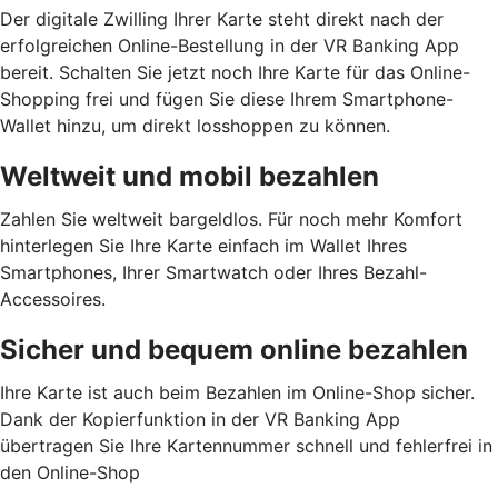
Der digitale Zwilling Ihrer Karte steht direkt nach der
erfolgreichen Online-Bestellung in der VR Banking App
bereit. Schalten Sie jetzt noch Ihre Karte für das Online-
Shopping frei und fügen Sie diese Ihrem Smartphone-
Wallet hinzu, um direkt losshoppen zu können.
Weltweit und mobil bezahlen
Zahlen Sie weltweit bargeldlos. Für noch mehr Komfort
hinterlegen Sie Ihre Karte einfach im Wallet Ihres
Smartphones, Ihrer Smartwatch oder Ihres Bezahl-
Accessoires.
Sicher und bequem online bezahlen
Ihre Karte ist auch beim Bezahlen im Online-Shop sicher.
Dank der Kopierfunktion in der VR Banking App
übertragen Sie Ihre Kartennummer schnell und fehlerfrei in
den Online-Shop