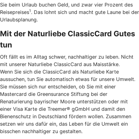
Sie beim Urlaub buchen Geld, und zwar vier Prozent des
1
Reisepreises
. Das lohnt sich und macht gute Laune bei der
Urlaubsplanung.
Mit der Naturliebe ClassicCard Gutes
tun
Oft fällt es im Alltag schwer, nachhaltiger zu leben. Nicht
mit unserer Naturliebe ClassicCard aus Maisstärke.
Wenn Sie sich die ClassicCard als Naturliebe Karte
aussuchen, tun Sie automatisch etwas für unsere Umwelt.
Sie müssen sich nur entscheiden, ob Sie mit einer
Mastercard die Greensurance Stiftung bei der
Renaturierung bayrischer Moore unterstützen oder mit
einer Visa Karte die Treemer® gGmbH und damit den
Bienenschutz in Deutschland fördern wollen. Zusammen
setzen wir uns dafür ein, das Leben für die Umwelt ein
bisschen nachhaltiger zu gestalten.