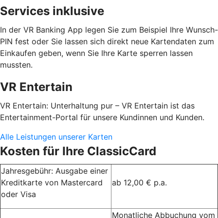
Services inklusive
In der VR Banking App legen Sie zum Beispiel Ihre Wunsch-
PIN fest oder Sie lassen sich direkt neue Kartendaten zum
Einkaufen geben, wenn Sie Ihre Karte sperren lassen
mussten.
VR Entertain
VR Entertain: Unterhaltung pur – VR Entertain ist das
Entertainment-Portal für unsere Kundinnen und Kunden.
Alle Leistungen unserer Karten
Kosten für Ihre ClassicCard
Jahresgebühr: Ausgabe einer
Kreditkarte von Mastercard
ab 12,00 € p.a.
oder Visa
Monatliche Abbuchung vom