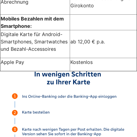
Abrechnung
Girokonto
Mobiles Bezahlen mit dem
Smartphone:
Digitale Karte für Android-
Smartphones, Smartwatches
ab 12,00 € p.a.
und Bezahl-Accessoires
Apple Pay
Kostenlos