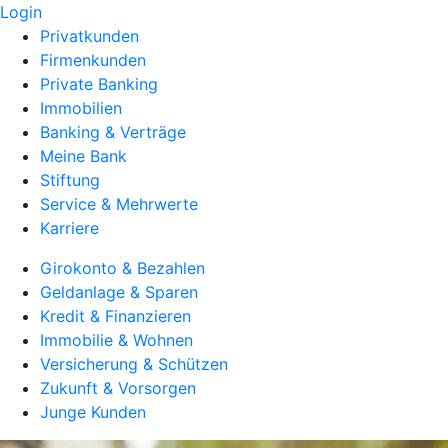
Login
Privatkunden
Firmenkunden
Private Banking
Immobilien
Banking & Verträge
Meine Bank
Stiftung
Service & Mehrwerte
Karriere
Girokonto & Bezahlen
Geldanlage & Sparen
Kredit & Finanzieren
Immobilie & Wohnen
Versicherung & Schützen
Zukunft & Vorsorgen
Junge Kunden