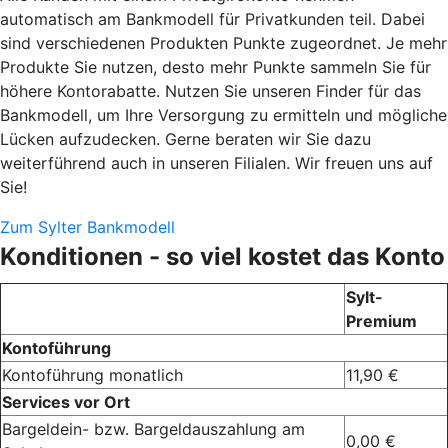
automatisch am Bankmodell für Privatkunden teil. Dabei
sind verschiedenen Produkten Punkte zugeordnet. Je mehr
Produkte Sie nutzen, desto mehr Punkte sammeln Sie für
höhere Kontorabatte. Nutzen Sie unseren Finder für das
Bankmodell, um Ihre Versorgung zu ermitteln und mögliche
Lücken aufzudecken. Gerne beraten wir Sie dazu
weiterführend auch in unseren Filialen. Wir freuen uns auf
Sie!
Zum Sylter Bankmodell
Konditionen - so viel kostet das Konto
Sylt-
Premium
Kontoführung
Kontoführung monatlich
11,90 €
Services vor Ort
Bargeldein- bzw. Bargeldauszahlung am
0,00 €