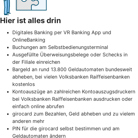
Hier ist alles drin
Digitales Banking per VR Banking App und
OnlineBanking
Buchungen am Selbstbedienungsterminal
Ausgefüllte Überweisungsbelege oder Schecks in
der Filiale einreichen
Bargeld an rund 13.800 Geldautomaten bundesweit
abheben, bei vielen Volksbanken Raiffeisenbanken
kostenlos
Kontoauszüge an zahlreichen Kontoauszugsdruckern
bei Volksbanken Raiffeisenbanken ausdrucken oder
einfach online abrufen
girocard zum Bezahlen, Geld abheben und zu vielem
anderen mehr
PIN für die girocard selbst bestimmen und am
Geldautomaten ändern