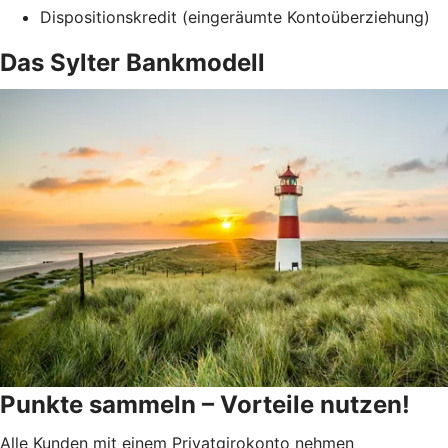
Dispositionskredit (eingeräumte Kontoüberziehung)
Das Sylter Bankmodell
Punkte sammeln – Vorteile nutzen!
Alle Kunden mit einem Privatgirokonto nehmen