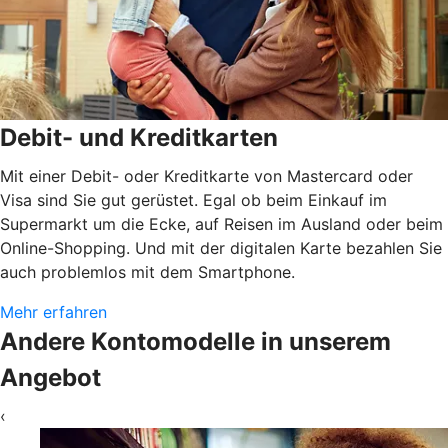
Debit- und Kreditkarten
Mit einer Debit- oder Kreditkarte von Mastercard oder
Visa sind Sie gut gerüstet. Egal ob beim Einkauf im
Supermarkt um die Ecke, auf Reisen im Ausland oder beim
Online-Shopping. Und mit der digitalen Karte bezahlen Sie
auch problemlos mit dem Smartphone.
Mehr erfahren
Andere Kontomodelle in unserem
Angebot
‹