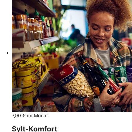
7,90 € im Monat
Sylt-Komfort