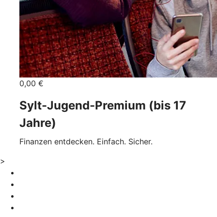
0,00 €
Sylt-Jugend-Premium (bis 17
Jahre)
Finanzen entdecken. Einfach. Sicher.
>