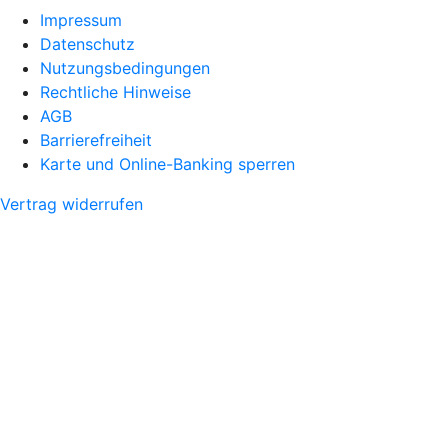
Impressum
Datenschutz
Nutzungsbedingungen
Rechtliche Hinweise
AGB
Barrierefreiheit
Karte und Online-Banking sperren
Vertrag widerrufen