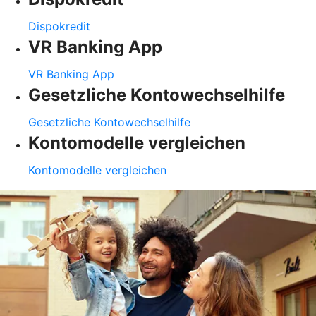
Dispokredit
VR Banking App
VR Banking App
Gesetzliche Kontowechselhilfe
Gesetzliche Kontowechselhilfe
Kontomodelle vergleichen
Kontomodelle vergleichen