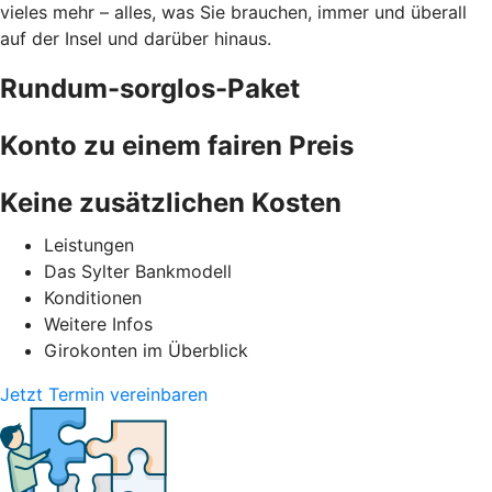
vieles mehr – alles, was Sie brauchen, immer und überall
auf der Insel und darüber hinaus.
Rundum-sorglos-Paket
Konto zu einem fairen Preis
Keine zusätzlichen Kosten
Leistungen
Das Sylter Bankmodell
Konditionen
Weitere Infos
Girokonten im Überblick
Jetzt Termin vereinbaren