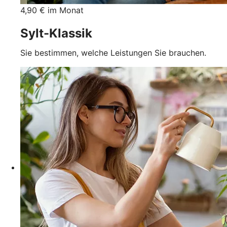
4,90 € im Monat
Sylt-Klassik
Sie bestimmen, welche Leistungen Sie brauchen.