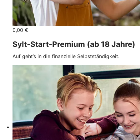
0,00 €
Sylt-Start-Premium (ab 18 Jahre)
Auf geht’s in die finanzielle Selbstständigkeit.