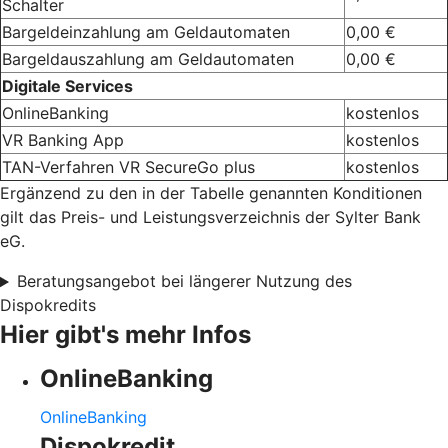
Schalter
Bargeldeinzahlung am Geldautomaten
0,00 €
Bargeldauszahlung am Geldautomaten
0,00 €
Digitale Services
OnlineBanking
kostenlos
VR Banking App
kostenlos
TAN-Verfahren VR SecureGo plus
kostenlos
Ergänzend zu den in der Tabelle genannten Konditionen
gilt das Preis- und Leistungsverzeichnis der Sylter Bank
eG.
Beratungsangebot bei längerer Nutzung des
Dispokredits
Hier gibt's mehr Infos
OnlineBanking
OnlineBanking
Dispokredit