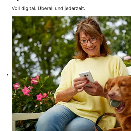
Voll digital. Überall und jederzeit.