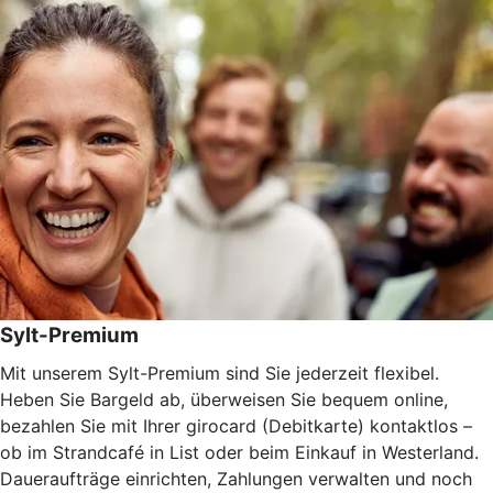
Sylt-Premium
Mit unserem Sylt-Premium sind Sie jederzeit flexibel.
Heben Sie Bargeld ab, überweisen Sie bequem online,
bezahlen Sie mit Ihrer girocard (Debitkarte) kontaktlos –
ob im Strandcafé in List oder beim Einkauf in Westerland.
Daueraufträge einrichten, Zahlungen verwalten und noch