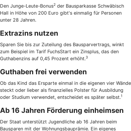
2
Den Junge-Leute-Bonus
der Bausparkasse Schwäbisch
Hall in Höhe von 200 Euro gibt's einmalig für Personen
unter 28 Jahren.
Extrazins nutzen
Sparen Sie bis zur Zuteilung des Bausparvertrags, winkt
zum Beispiel im Tarif FuchsStart ein Zinsplus, das den
3
Guthabenzins auf 0,45 Prozent erhöht.
Guthaben frei verwenden
Ob das Kind das Ersparte einmal in die eigenen vier Wände
steckt oder lieber als finanzielles Polster für Ausbildung
1
oder Studium verwendet, entscheidet es später selbst.
Ab 16 Jahren Förderung einheimsen
Der Staat unterstützt Jugendliche ab 16 Jahren beim
Bausparen mit der Wohnungsbauprämie. Ein eigenes