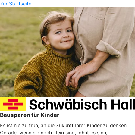
Zur Startseite
Bausparen für Kinder
Es ist nie zu früh, an die Zukunft Ihrer Kinder zu denken.
Gerade, wenn sie noch klein sind, lohnt es sich,