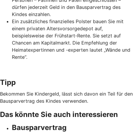
Personen – Patinnen und Paten eingeschlossen –
dürfen jederzeit Geld in den Bausparvertrag des
Kindes einzahlen.
Ein zusätzliches finanzielles Polster bauen Sie mit
einem privaten Altersvorsorgedepot auf,
beispielsweise der Frühstart-Rente. Sie setzt auf
Chancen am Kapitalmarkt. Die Empfehlung der
Heimatexpertinnen und -experten lautet „Wände und
Rente“.
Tipp
Bekommen Sie Kindergeld, lässt sich davon ein Teil für den
Bausparvertrag des Kindes verwenden.
Das könnte Sie auch interessieren
Bausparvertrag