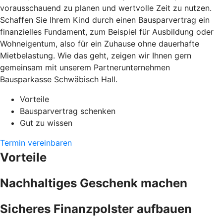
vorausschauend zu planen und wertvolle Zeit zu nutzen.
Schaffen Sie Ihrem Kind durch einen Bausparvertrag ein
finanzielles Fundament, zum Beispiel für Ausbildung oder
Wohneigentum, also für ein Zuhause ohne dauerhafte
Mietbelastung. Wie das geht, zeigen wir Ihnen gern
gemeinsam mit unserem Partnerunternehmen
Bausparkasse Schwäbisch Hall.
Vorteile
Bausparvertrag schenken
Gut zu wissen
Termin vereinbaren
Vorteile
Nachhaltiges Geschenk machen
Sicheres Finanzpolster aufbauen