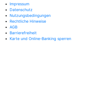
Impressum
Datenschutz
Nutzungsbedingungen
Rechtliche Hinweise
AGB
Barrierefreiheit
Karte und Online-Banking sperren