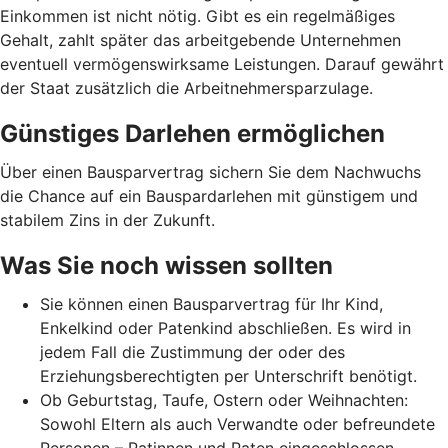
Einkommen ist nicht nötig. Gibt es ein regelmäßiges
Gehalt, zahlt später das arbeitgebende Unternehmen
eventuell vermögenswirksame Leistungen. Darauf gewährt
der Staat zusätzlich die Arbeitnehmer­spar­zulage.
Günstiges Darlehen ermöglichen
Über einen Bausparvertrag sichern Sie dem Nachwuchs
die Chance auf ein Bauspardarlehen mit günstigem und
stabilem Zins in der Zukunft.
Was Sie noch wissen sollten
Sie können einen Bausparvertrag für Ihr Kind,
Enkelkind oder Patenkind abschließen. Es wird in
jedem Fall die Zustimmung der oder des
Erziehungsberechtigten per Unterschrift benötigt.
Ob Geburtstag, Taufe, Ostern oder Weihnachten:
Sowohl Eltern als auch Verwandte oder befreundete