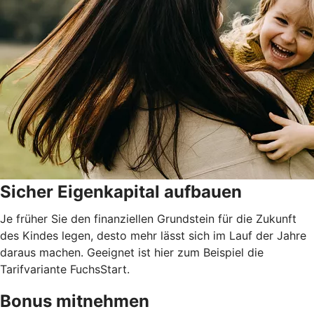
Sicher Eigenkapital aufbauen
Je früher Sie den finanziellen Grundstein für die Zukunft
des Kindes legen, desto mehr lässt sich im Lauf der Jahre
daraus machen. Geeignet ist hier zum Beispiel die
Tarifvariante FuchsStart.
Bonus mitnehmen