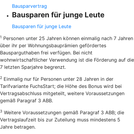
Bausparvertrag
Bausparen für junge Leute
Bausparen für junge Leute
1
Personen unter 25 Jahren können einmalig nach 7 Jahren
über ihr per Wohnungsbauprämien gefördertes
Bausparguthaben frei verfügen. Bei nicht
wohnwirtschaftlicher Verwendung ist die Förderung auf die
7 letzten Sparjahre begrenzt.
2
Einmalig nur für Personen unter 28 Jahren in der
Tarifvariante FuchsStart; die Höhe des Bonus wird bei
Vertragsabschluss mitgeteilt, weitere Voraussetzungen
gemäß Paragraf 3 ABB.
3
Weitere Voraussetzungen gemäß Paragraf 3 ABB; die
Vertragslaufzeit bis zur Zuteilung muss mindestens 5
Jahre betragen.