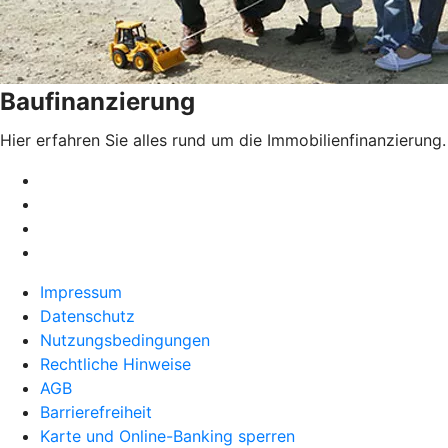
Baufinanzierung
Hier erfahren Sie alles rund um die Immobilienfinanzierung.
Impressum
Datenschutz
Nutzungsbedingungen
Rechtliche Hinweise
AGB
Barrierefreiheit
Karte und Online-Banking sperren