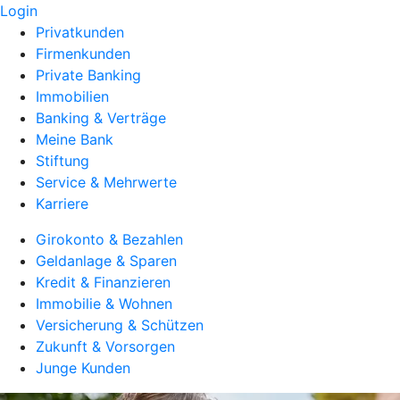
Login
Privatkunden
Firmenkunden
Private Banking
Immobilien
Banking & Verträge
Meine Bank
Stiftung
Service & Mehrwerte
Karriere
Girokonto & Bezahlen
Geldanlage & Sparen
Kredit & Finanzieren
Immobilie & Wohnen
Versicherung & Schützen
Zukunft & Vorsorgen
Junge Kunden