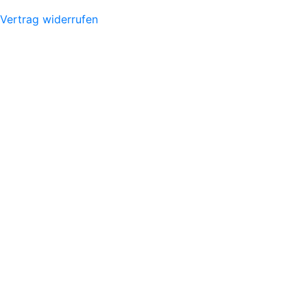
Vertrag widerrufen