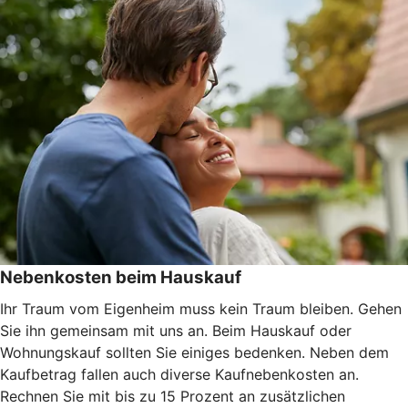
Nebenkosten beim Hauskauf
Ihr Traum vom Eigenheim muss kein Traum bleiben. Gehen
Sie ihn gemeinsam mit uns an. Beim Hauskauf oder
Wohnungskauf sollten Sie einiges bedenken. Neben dem
Kaufbetrag fallen auch diverse Kaufnebenkosten an.
Rechnen Sie mit bis zu 15 Prozent an zusätzlichen