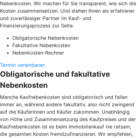
Nebenkosten. Wir machen für Sie transparent, wie sich die
Kosten zusammensetzen. Und stehen Ihnen als erfahrener
und zuverlässiger Partner im Kauf- und
Finanzierungsprozess zur Seite.
Obligatorische Nebenkosten
Fakultative Nebenkosten
Nebenkosten-Rechner
Termin vereinbaren
Obligatorische und fakultative
Nebenkosten
Manche Kaufnebenkosten sind obligatorisch und fallen
immer an, während andere fakultativ, also nicht zwingend
auf die Käuferinnen und Käufer zukommen. Unabhängig
von Höhe und Zusammensetzung des Kaufpreises und der
Kaufnebenkosten ist es beim Immobilienkauf nie ratsam,
die gesamten Kosten fremdzufinanzieren. Wir empfehlen,