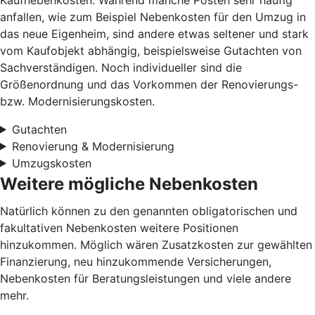
anfallen, wie zum Beispiel Nebenkosten für den Umzug in
das neue Eigenheim, sind andere etwas seltener und stark
vom Kaufobjekt abhängig, beispielsweise Gutachten von
Sachverständigen. Noch individueller sind die
Größenordnung und das Vorkommen der Renovierungs-
bzw. Modernisierungskosten.
Gutachten
Renovierung & Modernisierung
Umzugskosten
Weitere mögliche Nebenkosten
Natürlich können zu den genannten obligatorischen und
fakultativen Nebenkosten weitere Positionen
hinzukommen. Möglich wären Zusatzkosten zur gewählten
Finanzierung, neu hinzukommende Versicherungen,
Nebenkosten für Beratungsleistungen und viele andere
mehr.