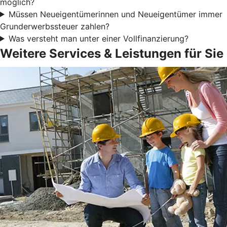
möglich?
Müssen Neueigentümerinnen und Neueigentümer immer
Grunderwerbssteuer zahlen?
Was versteht man unter einer Vollfinanzierung?
Weitere Services & Leistungen für Sie