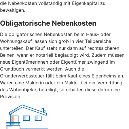
die Nebenkosten vollständig mit Eigenkapital zu
bewältigen.
Obligatorische Nebenkosten
Die obligatorischen Nebenkosten beim Haus- oder
Wohnungskauf lassen sich grob in vier Teilbereiche
unterteilen. Der Kauf steht nur dann auf rechtssicheren
Beinen, wenn er notariell beglaubigt wird. Zudem müssen
neue Eigentümerinnen oder Eigentümer zwingend im
Grundbuch vermerkt werden. Auch die
Grunderwerbssteuer fällt beim Kauf eines Eigenheims an.
Waren eine Maklerin oder ein Makler bei der Vermittlung
des Wohnobjekts beteiligt, so erhalten diese dafür eine
Provision.