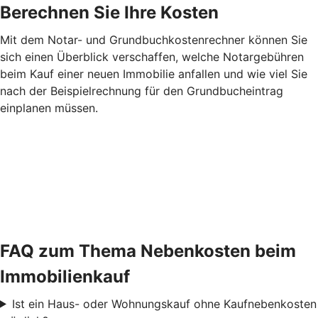
Berechnen Sie Ihre Kosten
Mit dem Notar- und Grundbuchkostenrechner können Sie
sich einen Überblick verschaffen, welche Notargebühren
beim Kauf einer neuen Immobilie anfallen und wie viel Sie
nach der Beispielrechnung für den Grundbucheintrag
einplanen müssen.
FAQ zum Thema Nebenkosten beim
Immobilienkauf
Ist ein Haus- oder Wohnungskauf ohne Kaufnebenkosten