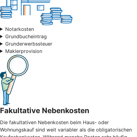
Notarkosten
Grundbucheintrag
Grunderwerbssteuer
Maklerprovision
Fakultative Nebenkosten
Die fakultativen Nebenkosten beim Haus- oder
Wohnungskauf sind weit variabler als die obligatorischen
Kaufnebenkosten. Während manche Posten sehr häufig