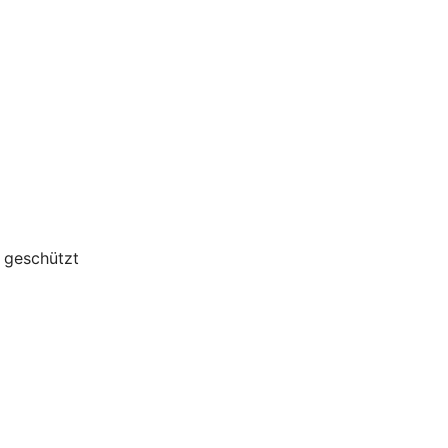
g geschützt