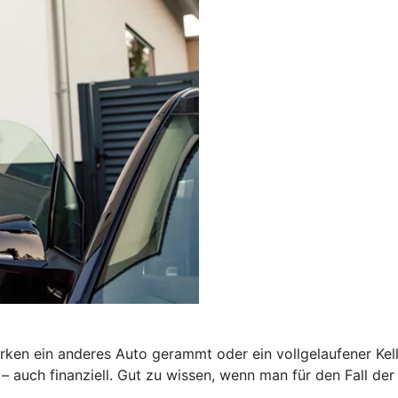
rken ein anderes Auto gerammt oder ein vollgelaufener Kel
auch finanziell. Gut zu wissen, wenn man für den Fall der