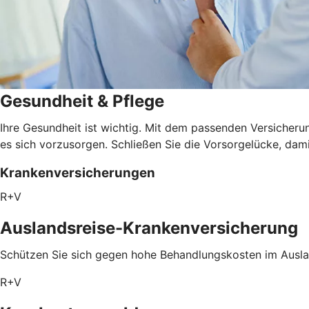
Gesundheit & Pflege
Ihre Gesundheit ist wichtig. Mit dem passenden Versicheru
es sich vorzusorgen. Schließen Sie die Vorsorgelücke, dami
Krankenversicherungen
R+V
Auslandsreise-Krankenversicherung
Schützen Sie sich gegen hohe Behandlungskosten im Ausla
R+V