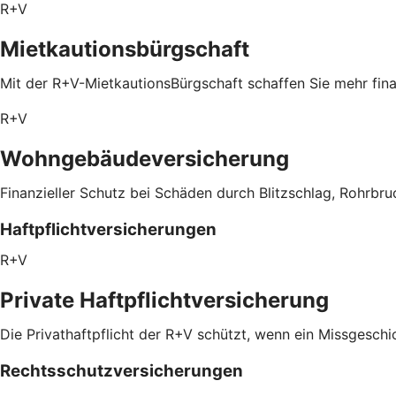
R+V
Mietkautionsbürgschaft
Mit der R+V-MietkautionsBürgschaft schaffen Sie mehr fin
R+V
Wohngebäudeversicherung
Finanzieller Schutz bei Schäden durch Blitzschlag, Rohrbru
Haftpflichtversicherungen
R+V
Private Haftpflichtversicherung
Die Privathaftpflicht der R+V schützt, wenn ein Missgeschic
Rechtsschutzversicherungen