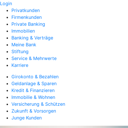
Login
Privatkunden
Firmenkunden
Private Banking
Immobilien
Banking & Verträge
Meine Bank
Stiftung
Service & Mehrwerte
Karriere
Girokonto & Bezahlen
Geldanlage & Sparen
Kredit & Finanzieren
Immobilie & Wohnen
Versicherung & Schützen
Zukunft & Vorsorgen
Junge Kunden