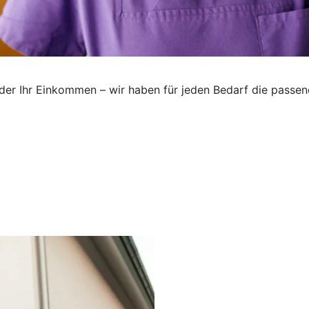
oder Ihr Einkommen – wir haben für jeden Bedarf die passend