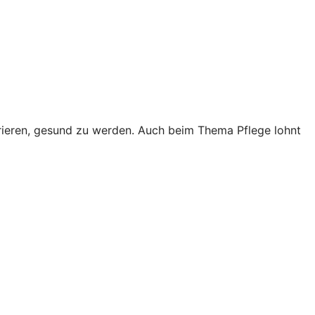
trieren, gesund zu werden. Auch beim Thema Pflege lohnt