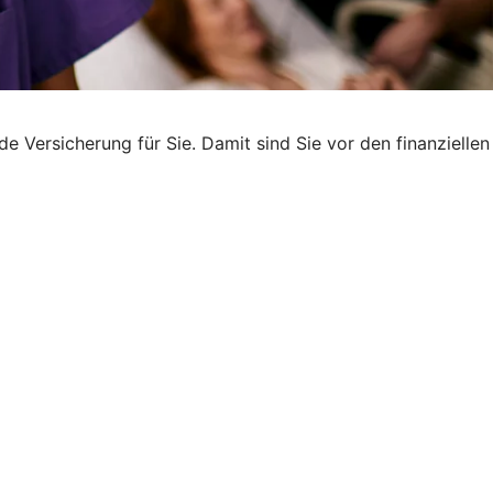
e Versicherung für Sie. Damit sind Sie vor den finanziellen