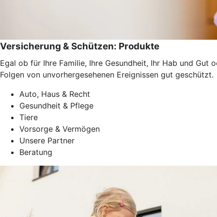
Versicherung & Schützen: Produkte
Egal ob für Ihre Familie, Ihre Gesundheit, Ihr Hab und Gut 
Folgen von unvorhergesehenen Ereignissen gut geschützt.
Auto, Haus & Recht
Gesundheit & Pflege
Tiere
Vorsorge & Vermögen
Unsere Partner
Beratung