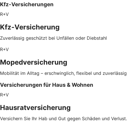
Kfz-Versicherungen
R+V
Kfz-Versicherung
Zuverlässig geschützt bei Unfällen oder Diebstahl
R+V
Mopedversicherung
Mobilität im Alltag – erschwinglich, flexibel und zuverlässi
Versicherungen für Haus & Wohnen
R+V
Hausratversicherung
Versichern Sie Ihr Hab und Gut gegen Schäden und Verlust.