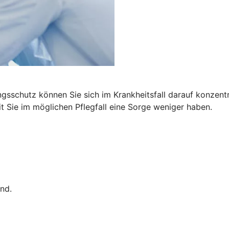
ngsschutz können Sie sich im Krankheitsfall darauf konzen
t Sie im möglichen Pflegfall eine Sorge weniger haben.
nd.