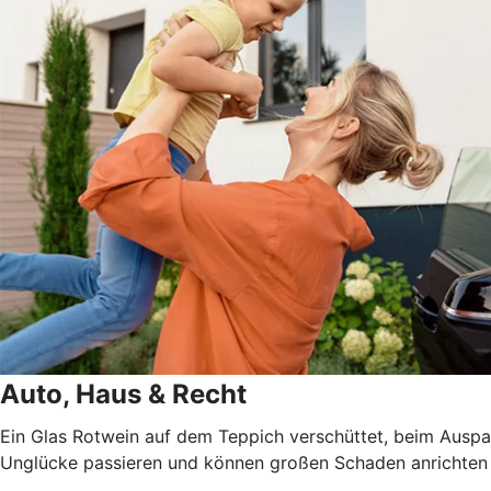
Auto, Haus & Recht
Ein Glas Rotwein auf dem Teppich verschüttet, beim Auspa
Unglücke passieren und können großen Schaden anrichten – 