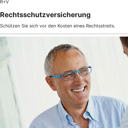
R+V
Rechtsschutzversicherung
Schützen Sie sich vor den Kosten eines Rechtsstreits.