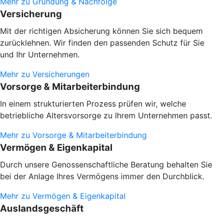
Mehr zu Gründung & Nachfolge
Versicherung
Mit der richtigen Absicherung können Sie sich bequem
zurücklehnen. Wir finden den passenden Schutz für Sie
und Ihr Unternehmen.
Mehr zu Versicherungen
Vorsorge & Mitarbeiterbindung
In einem strukturierten Prozess prüfen wir, welche
betriebliche Altersvorsorge zu Ihrem Unternehmen passt.
Mehr zu Vorsorge & Mitarbeiterbindung
Vermögen & Eigenkapital
Durch unsere Genossenschaftliche Beratung behalten Sie
bei der Anlage Ihres Vermögens immer den Durchblick.
Mehr zu Vermögen & Eigenkapital
Auslandsgeschäft