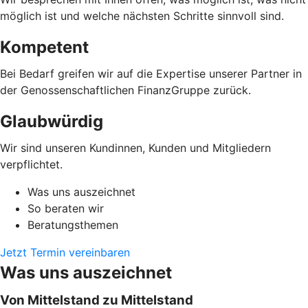
möglich ist und welche nächsten Schritte sinnvoll sind.
Kompetent
Bei Bedarf greifen wir auf die Expertise unserer Partner in
der Genossenschaftlichen FinanzGruppe zurück.
Glaubwürdig
Wir sind unseren Kundinnen, Kunden und Mitgliedern
verpflichtet.
Was uns auszeichnet
So beraten wir
Beratungsthemen
Jetzt Termin vereinbaren
Was uns auszeichnet
Von Mittelstand zu Mittelstand