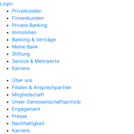
Login
Privatkunden
Firmenkunden
Private Banking
Immobilien
Banking & Verträge
Meine Bank
Stiftung
Service & Mehrwerte
Karriere
Über uns
Filialen & Ansprechpartner
Mitgliedschaft
Unser Genossenschaftsprinzip
Engagement
Presse
Nachhaltigkeit
Karriere