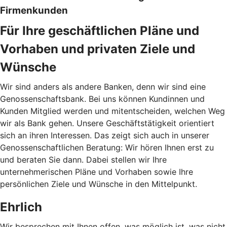
Firmenkunden
Für Ihre geschäftlichen Pläne und
Vorhaben und privaten Ziele und
Wünsche
Wir sind anders als andere Banken, denn wir sind eine
Genossenschaftsbank. Bei uns können Kundinnen und
Kunden Mitglied werden und mitentscheiden, welchen Weg
wir als Bank gehen. Unsere Geschäftstätigkeit orientiert
sich an ihren Interessen. Das zeigt sich auch in unserer
Genossenschaftlichen Beratung: Wir hören Ihnen erst zu
und beraten Sie dann. Dabei stellen wir Ihre
unternehmerischen Pläne und Vorhaben sowie Ihre
persönlichen Ziele und Wünsche in den Mittelpunkt.
Ehrlich
Wir besprechen mit Ihnen offen, was möglich ist, was nicht