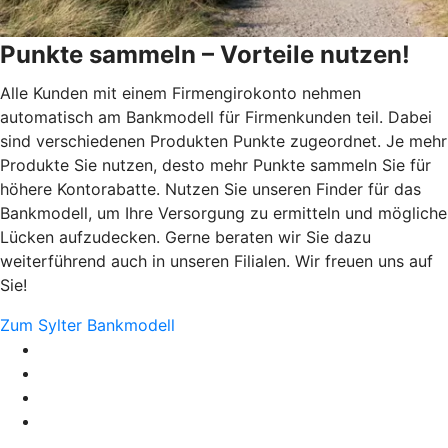
Punkte sammeln – Vorteile nutzen!
Alle Kunden mit einem Firmengirokonto nehmen
automatisch am Bankmodell für Firmenkunden teil. Dabei
sind verschiedenen Produkten Punkte zugeordnet. Je mehr
Produkte Sie nutzen, desto mehr Punkte sammeln Sie für
höhere Kontorabatte. Nutzen Sie unseren Finder für das
Bankmodell, um Ihre Versorgung zu ermitteln und mögliche
Lücken aufzudecken. Gerne beraten wir Sie dazu
weiterführend auch in unseren Filialen. Wir freuen uns auf
Sie!
Zum Sylter Bankmodell