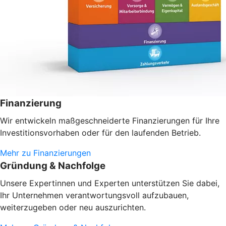
Finanzierung
Wir entwickeln maßgeschneiderte Finanzierungen für Ihre
Investitionsvorhaben oder
für den laufenden Betrieb.
Mehr zu Finanzierungen
Gründung & Nachfolge
Unsere Expertinnen und Experten unterstützen Sie dabei,
Ihr Unternehmen verantwortungsvoll aufzubauen,
weiterzugeben oder neu auszurichten.