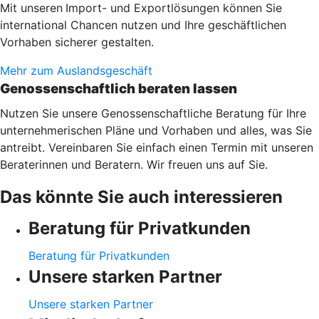
Mit unseren
Import- und Exportlösungen können Sie
international Chancen nutzen und Ihre geschäftlichen
Vorhaben sicherer gestalten.
Mehr zum Auslandsgeschäft
Genossenschaftlich beraten lassen
Nutzen Sie unsere Genossenschaftliche Beratung für Ihre
unternehmerischen Pläne und Vorhaben und alles, was Sie
antreibt. Vereinbaren Sie einfach einen Termin mit unseren
Beraterinnen und Beratern. Wir freuen uns auf Sie.
Das könnte Sie auch interessieren
Beratung für Privatkunden
Beratung für Privatkunden
Unsere starken Partner
Unsere starken Partner