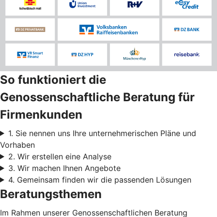
So funktioniert die
Genossenschaftliche Beratung für
Firmenkunden
1. Sie nennen uns Ihre unternehmerischen Pläne und
Vorhaben
2. Wir erstellen eine Analyse
3. Wir machen Ihnen Angebote
4. Gemeinsam finden wir die passenden Lösungen
Beratungsthemen
Im Rahmen unserer Genossenschaftlichen Beratung