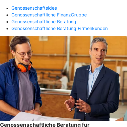
Genossenschaftsidee
Genossenschaftliche FinanzGruppe
Genossenschaftliche Beratung
Genossenschaftliche Beratung Firmenkunden
Genossenschaftliche Beratung für