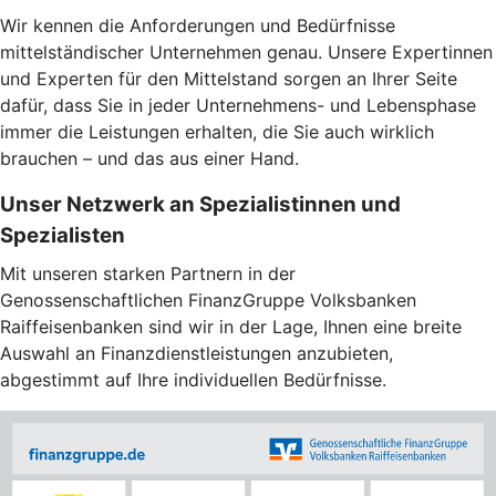
Wir kennen die Anforderungen und Bedürfnisse
mittelständischer Unternehmen genau. Unsere Expertinnen
und Experten für den Mittelstand sorgen an Ihrer Seite
dafür, dass Sie in jeder Unternehmens- und Lebensphase
immer die Leistungen erhalten, die Sie auch wirklich
brauchen – und das aus einer Hand.
Unser Netzwerk an Spezialistinnen und
Spezialisten
Mit unseren starken Partnern in der
Genossenschaftlichen FinanzGruppe Volksbanken
Raiffeisenbanken sind wir in der Lage, Ihnen eine breite
Auswahl an Finanzdienstleistungen anzubieten,
abgestimmt auf Ihre individuellen Bedürfnisse.