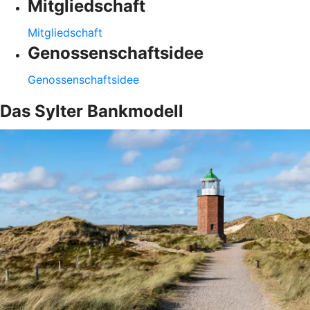
Mitgliedschaft
Mitgliedschaft
Genossenschaftsidee
Genossenschaftsidee
Das Sylter Bankmodell