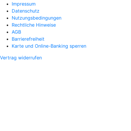
Impressum
Datenschutz
Nutzungsbedingungen
Rechtliche Hinweise
AGB
Barrierefreiheit
Karte und Online-Banking sperren
Vertrag widerrufen