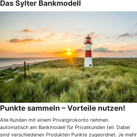
Das Sylter Bankmodell
Punkte sammeln – Vorteile nutzen!
Alle Kunden mit einem Privatgirokonto nehmen
automatisch am Bankmodell für Privatkunden teil. Dabei
sind verschiedenen Produkten Punkte zugeordnet. Je mehr