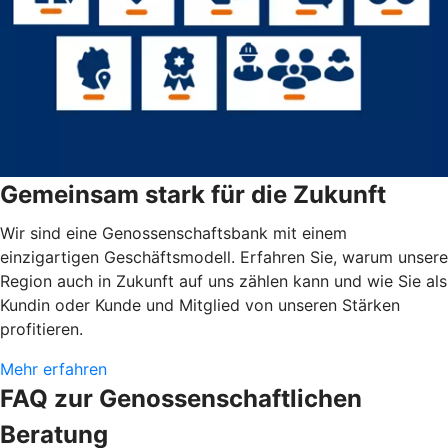
Gemeinsam stark für die Zukunft
Wir sind eine Genossenschaftsbank mit einem
einzigartigen Geschäftsmodell. Erfahren Sie, warum unsere
Region auch in Zukunft auf uns zählen kann und wie Sie als
Kundin oder Kunde und Mitglied von unseren Stärken
profitieren.
Mehr erfahren
FAQ zur Genossenschaftlichen
Beratung