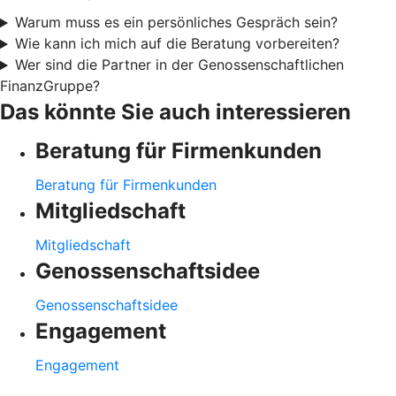
Warum muss es ein persönliches Gespräch sein?
Wie kann ich mich auf die Beratung vorbereiten?
Wer sind die Partner in der Genossenschaftlichen
FinanzGruppe?
Das könnte Sie auch interessieren
Beratung für Firmenkunden
Beratung für Firmenkunden
Mitgliedschaft
Mitgliedschaft
Genossenschaftsidee
Genossenschaftsidee
Engagement
Engagement