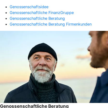
Genossenschaftsidee
Genossenschaftliche FinanzGruppe
Genossenschaftliche Beratung
Genossenschaftliche Beratung Firmenkunden
Genossenschaftliche Beratung