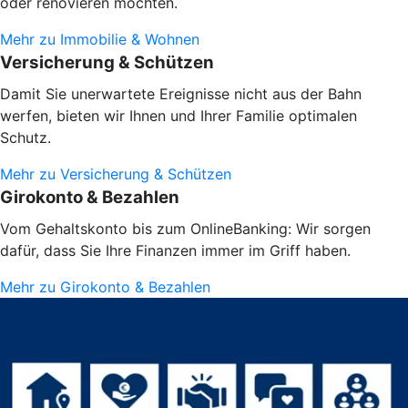
oder renovieren möchten.
Mehr zu Immobilie & Wohnen
Versicherung & Schützen
Damit Sie unerwartete Ereignisse nicht aus der Bahn
werfen, bieten wir Ihnen und Ihrer Familie optimalen
Schutz.
Mehr zu Versicherung & Schützen
Girokonto & Bezahlen
Vom Gehaltskonto bis zum OnlineBanking: Wir sorgen
dafür, dass Sie Ihre Finanzen immer im Griff haben.
Mehr zu Girokonto & Bezahlen