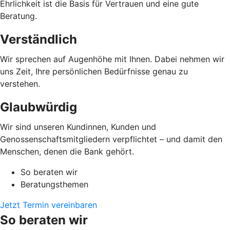
Ehrlichkeit ist die Basis für Vertrauen und eine gute
Beratung.
Verständlich
Wir sprechen auf Augenhöhe mit Ihnen. Dabei nehmen wir
uns Zeit, Ihre persönlichen Bedürfnisse genau zu
verstehen.
Glaubwürdig
Wir sind unseren Kundinnen, Kunden und
Genossenschaftsmitgliedern verpflichtet – und damit den
Menschen, denen die Bank gehört.
So beraten wir
Beratungsthemen
Jetzt Termin vereinbaren
So beraten wir