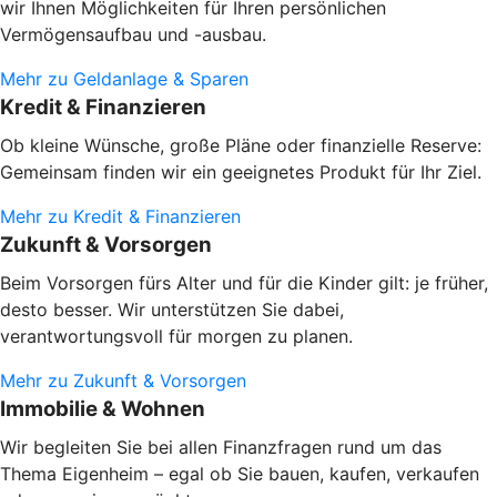
wir Ihnen Möglichkeiten für Ihren persönlichen
Vermögensaufbau und -ausbau.
Mehr zu Geldanlage & Sparen
Kredit & Finanzieren
Ob kleine Wünsche, große Pläne oder finanzielle Reserve:
Gemeinsam finden wir ein geeignetes Produkt für Ihr Ziel.
Mehr zu Kredit & Finanzieren
Zukunft & Vorsorgen
Beim Vorsorgen fürs Alter und für die Kinder gilt: je früher,
desto besser. Wir unterstützen Sie dabei,
verantwortungsvoll für morgen zu planen.
Mehr zu Zukunft & Vorsorgen
Immobilie & Wohnen
Wir begleiten Sie bei allen Finanzfragen rund um das
Thema Eigenheim – egal ob Sie bauen, kaufen, verkaufen