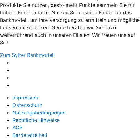
Produkte Sie nutzen, desto mehr Punkte sammeln Sie für
höhere Kontorabatte. Nutzen Sie unseren Finder für das
Bankmodell, um Ihre Versorgung zu ermitteln und mögliche
Lücken aufzudecken. Gerne beraten wir Sie dazu
weiterführend auch in unseren Filialen. Wir freuen uns auf
Sie!
Zum Sylter Bankmodell
Impressum
Datenschutz
Nutzungsbedingungen
Rechtliche Hinweise
AGB
Barrierefreiheit