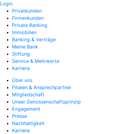
Login
Privatkunden
Firmenkunden
Private Banking
Immobilien
Banking & Verträge
Meine Bank
Stiftung
Service & Mehrwerte
Karriere
Über uns
Filialen & Ansprechpartner
Mitgliedschaft
Unser Genossenschaftsprinzip
Engagement
Presse
Nachhaltigkeit
Karriere