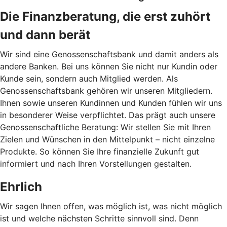
Die Finanzberatung, die erst zuhört
und dann berät
Wir sind eine Genossenschaftsbank und damit anders als
andere Banken. Bei uns können Sie nicht nur Kundin oder
Kunde sein, sondern auch Mitglied werden. Als
Genossenschaftsbank gehören wir unseren Mitgliedern.
Ihnen sowie unseren Kundinnen und Kunden fühlen wir uns
in besonderer Weise verpflichtet. Das prägt auch unsere
Genossenschaftliche Beratung: Wir stellen Sie mit Ihren
Zielen und Wünschen in den Mittelpunkt – nicht einzelne
Produkte. So können Sie Ihre finanzielle Zukunft gut
informiert und nach Ihren Vorstellungen gestalten.
Ehrlich
Wir sagen Ihnen offen, was möglich ist, was nicht möglich
ist und welche nächsten Schritte sinnvoll sind. Denn