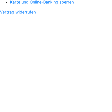
Karte und Online-Banking sperren
Vertrag widerrufen