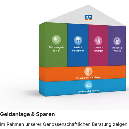
Geldanlage & Sparen
Im Rahmen unserer Genossenschaftlichen Beratung zeigen