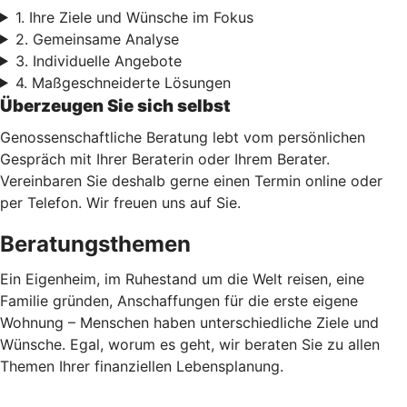
1. Ihre Ziele und Wünsche im Fokus
2. Gemeinsame Analyse
3. Individuelle Angebote
4. Maßgeschneiderte Lösungen
Überzeugen Sie sich selbst
Genossenschaftliche Beratung lebt vom persönlichen
Gespräch mit Ihrer Beraterin oder Ihrem Berater.
Vereinbaren Sie deshalb gerne einen Termin online oder
per Telefon. Wir freuen uns auf Sie.
Beratungsthemen
Ein Eigenheim, im Ruhestand um die Welt reisen, eine
Familie gründen, Anschaffungen für die erste eigene
Wohnung – Menschen haben unterschiedliche Ziele und
Wünsche. Egal, worum es geht, wir beraten Sie zu allen
Themen Ihrer finanziellen Lebensplanung.